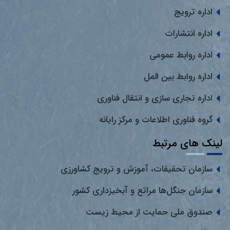
اداره ترویج
اداره انتشارات
اداره روابط عمومی
اداره روابط بین المل
اداره تجاری سازی و انتقال فناوری
گروه فناوری اطلاعات و مرکز رایانه
لینک های مرتبط
سازمان تحقیقات، آموزش و ترویج کشاورزی
سازمان جنگل‌ها مراتع و آبخیزداری کشور
صندوق ملی حمایت از محیط زیست