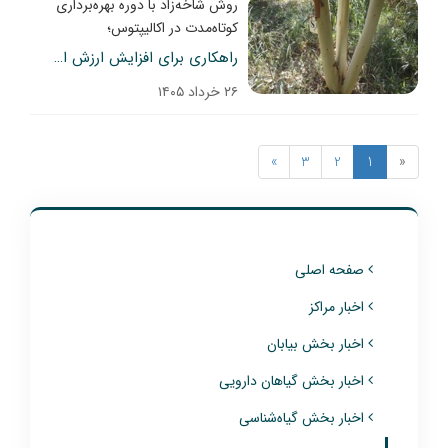
روش شاخه‌زاد با دوره بهره‌برداری
کوتاه‌مدت در اکالیپتوس؛
راهکاری برای افزایش ارزش افزوده در زراعت چوب
۲۶ خرداد ۱۴۰۵
»
3
2
1
«
صفحه اصلی
اخبار مراکز
اخبار بخش بیابان
اخبار بخش گیاهان دارویی
اخبار بخش گیاه‌شناسی