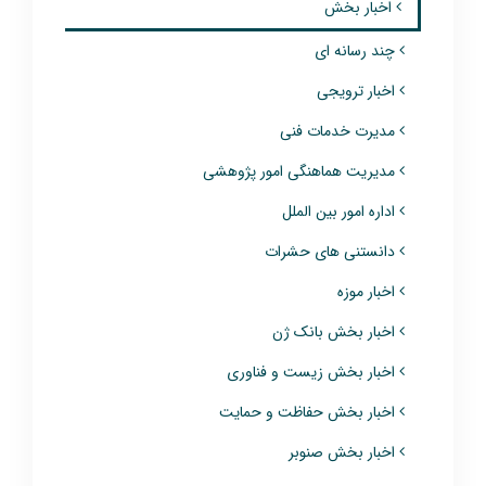
اخبار بخش
چند رسانه ای
اخبار ترویجی
مدیرت خدمات فنی
مدیریت هماهنگی امور پژوهشی
اداره امور بین الملل
دانستنی های حشرات
اخبار موزه
اخبار بخش بانک ژن
اخبار بخش زیست و فناوری
اخبار بخش حفاظت و حمایت
اخبار بخش صنوبر