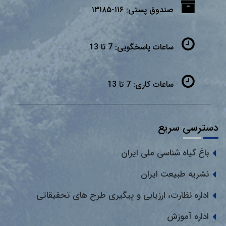
صندوق پستی:
۱۱۶-۱۳۱۸۵
ساعات پاسخگویی:
7 تا 13
ساعات کاری:
7 تا 13
دسترسی سریع
باغ گیاه شناسی ملی ایران
نشریه طبیعت ایران
اداره نظارت، ارزیابی و پیگیری طرح های تحقیقاتی
اداره آموزش