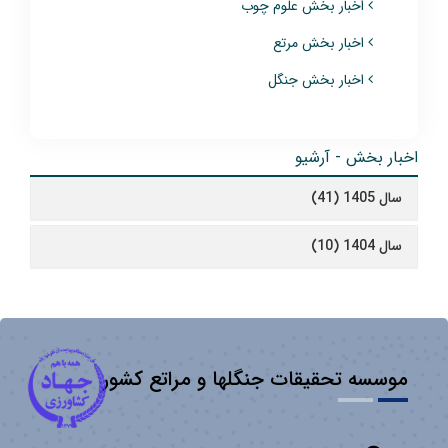
اخبار بخش علوم چوب
اخبار بخش مرتع
اخبار بخش جنگل
اخبار بخش - آرشیو
سال 1405 (41)
سال 1404 (10)
موسسه تحقیقات جنگلها و مراتع کشور