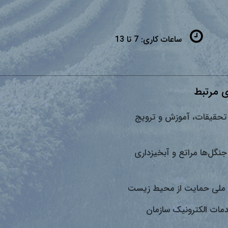
ساعات کاری:
7 تا 13
 مرتبط
تحقیقات، آموزش و ترویج
جنگل‌ها مراتع و آبخیزداری
ملی حمایت از محیط زیست
دمات الکترونیک سازمان