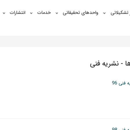
 تشکیلاتی
واحدهای تحقیقاتی
خدمات
انتشارات
ا - نشریه فنی
 فنی 96
 فنی 98