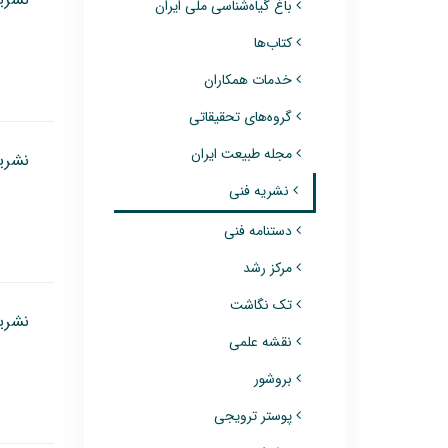
باغ گیاه‌شناسی ملی ایران
کتاب‌ها
خدمات همکاران
گروه‌های تحقیقاتی
مجله طبیعت ایران
نشریه
نشریه فنی
دستنامه فنی
مرکز رشد
تک نگاشت
نشریه
نقشه علمی
بروشور
پوستر ترویجی