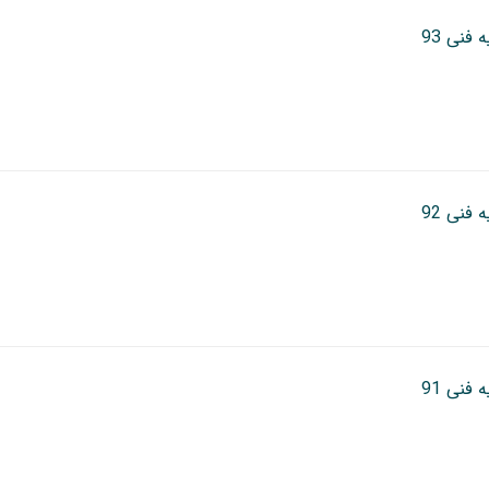
 فنی 93
 فنی 92
 فنی 91