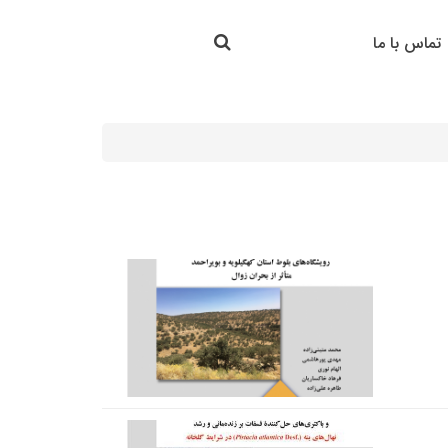
جستجو در سایت
تماس با ما
جستجو