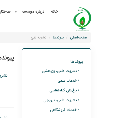
خانه
درباره موسسه
ساختار
صفحه‌اصلی
پیوندها
نشریه فنی
پیونده
پیوندها
نشریات علمی، پژوهشی
نشریه
خدمات علمی
باغ‌های گیاه‌شناسی
نشریات علمی، ترویجی
خدمات فروشگاهی
نشریه