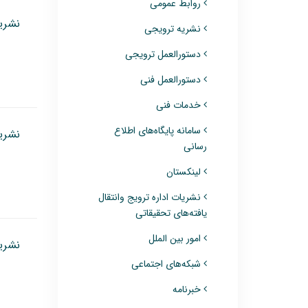
روابط عمومی
نشریه
نشریه ترویجی
دستورالعمل ترویجی
دستورالعمل فنی
خدمات فنی
سامانه پایگاه‌های اطلاع
نشریه
رسانی
لینکستان
نشریات اداره ترویج وانتقال
یافته‌های تحقیقاتی
امور بین الملل
نشریه
شبکه‌های اجتماعی
خبرنامه