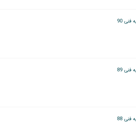
 فنی 90
 فنی 89
 فنی 88