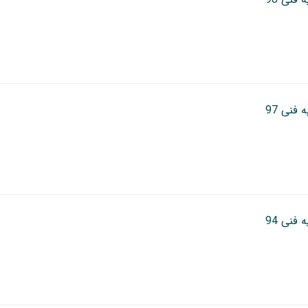
 فنی 97
 فنی 94