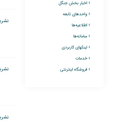
اخبار بخش جنگل
واحدهای تابعه
نشریه
اطلاعیه‌ها
سامانه‌ها
لینکهای کاربردی
خدمات
نشریه
فروشگاه اینترنتی
نشریه