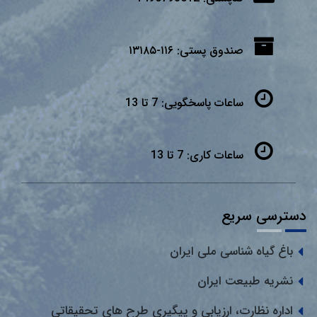
صندوق پستی:
۱۱۶-۱۳۱۸۵
ساعات پاسخگویی:
7 تا 13
ساعات کاری:
7 تا 13
دسترسی سریع
باغ گیاه شناسی ملی ایران
نشریه طبیعت ایران
اداره نظارت، ارزیابی و پیگیری طرح های تحقیقاتی