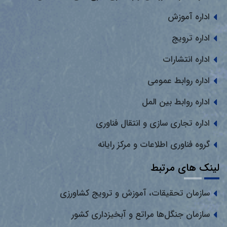
اداره آموزش
اداره ترویج
اداره انتشارات
اداره روابط عمومی
اداره روابط بین المل
اداره تجاری سازی و انتقال فناوری
گروه فناوری اطلاعات و مرکز رایانه
لینک های مرتبط
سازمان تحقیقات، آموزش و ترویج کشاورزی
سازمان جنگل‌ها مراتع و آبخیزداری کشور