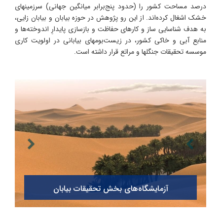
درصد مساحت کشور را (حدود پنج‌برابر میانگین جهانی) سرزمینهای
خشک اشغال کرده‌اند. از این رو پژوهش در حوزه بیابان و بیابان زایی،
به هدف شناسایی ساز و کارهای حفاظت و بازسازی پایدارِ اندوخته‌ها و
منابع آبی و خاکی کشور، در زیست‌بومهای بیابانی در اولویت کاری
موسسه تحقیقات جنگلها و مراتع قرار داشته است.
آزمایشگاه‌های بخش تحقیقات بیابان