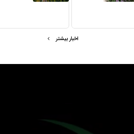
اخبار بیشتر