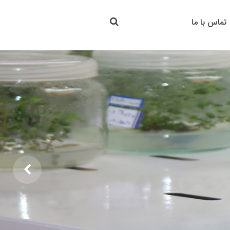
جستجو در سایت
تماس با ما
جستجو