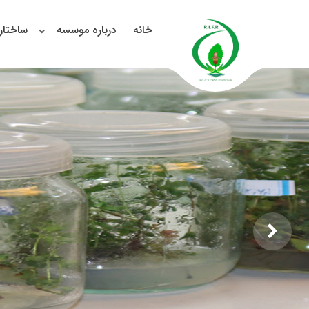
خانه
درباره موسسه
ساختار