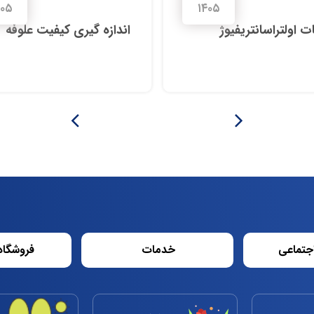
۴۰۵
۱۴۰۵
 اولتراسانتریفیوژ
اندازه گیری کیفیت علوفه
جتماعی
خدمات
فروشگاه 