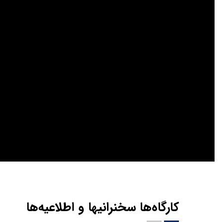
کارگاه‌ها سخنرانیها و اطلاعیه‌ها