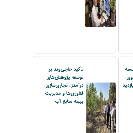
سسه
تأکید حاجی‌وند بر
گوی
توسعه پژوهش‌های
ازدید
درآمدزا، تجاری‌سازی
فناوری‌ها و مدیریت
بهینه منابع آب