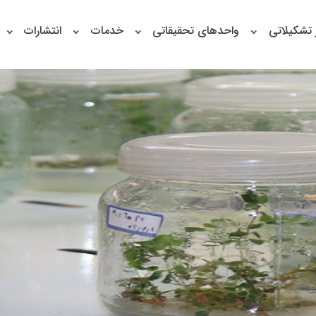
 تشکیلاتی
واحدهای تحقیقاتی
خدمات
انتشارات