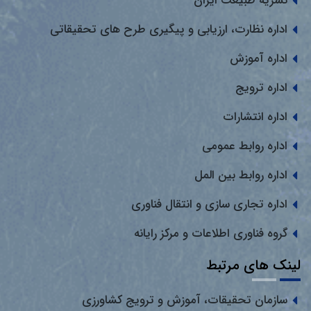
نشریه طبیعت ایران
اداره نظارت، ارزیابی و پیگیری طرح های تحقیقاتی
اداره آموزش
اداره ترویج
اداره انتشارات
اداره روابط عمومی
اداره روابط بین المل
اداره تجاری سازی و انتقال فناوری
گروه فناوری اطلاعات و مرکز رایانه
لینک های مرتبط
سازمان تحقیقات، آموزش و ترویج کشاورزی