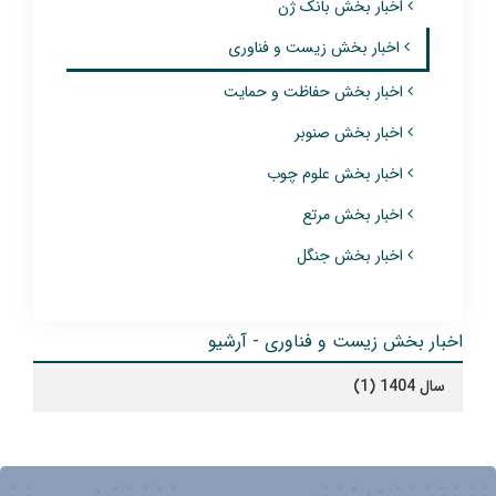
اخبار بخش بانک ژن
اخبار بخش زیست و فناوری
اخبار بخش حفاظت و حمایت
اخبار بخش صنوبر
اخبار بخش علوم چوب
اخبار بخش مرتع
اخبار بخش جنگل
اخبار بخش زیست و فناوری - آرشیو
سال 1404 (1)