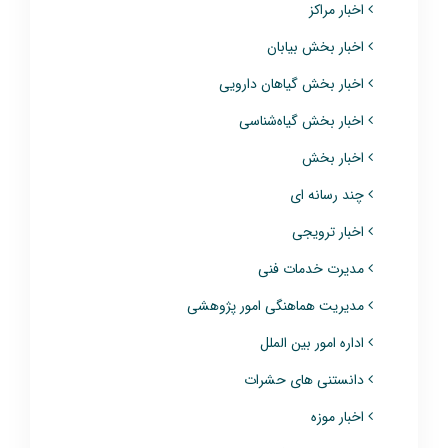
اخبار مراکز
اخبار بخش بیابان
اخبار بخش گیاهان دارویی
اخبار بخش گیاه‌شناسی
اخبار بخش
چند رسانه ای
اخبار ترویجی
مدیرت خدمات فنی
مدیریت هماهنگی امور پژوهشی
اداره امور بین الملل
دانستنی های حشرات
اخبار موزه