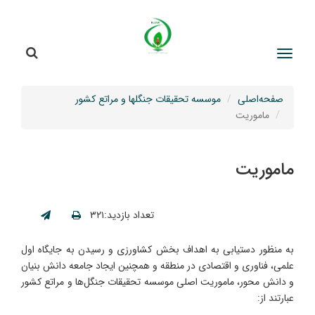
جستج
جستجو
صفحه‌اصلی
موسسه تحقیقات جنگلها و مراتع کشور
ماموریت
ماموریت
تعداد بازدید:۳۲۱
به منظور دستیابی به اهداف بخش کشاورزی و رسیدن به جایگاه اول
علمی، فناوری و اقتصادی در منطقه و همچنین ایجاد جامعه دانش بنیان
و دانش محور، ماموریت اصلی موسسه تحقیقات جنگل‌ها و مراتع کشور
عبارتند از: