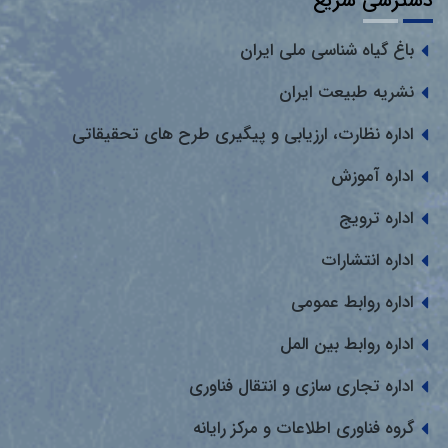
دسترسی سریع
باغ گیاه شناسی ملی ایران
نشریه طبیعت ایران
اداره نظارت، ارزیابی و پیگیری طرح های تحقیقاتی
اداره آموزش
اداره ترویج
اداره انتشارات
اداره روابط عمومی
اداره روابط بین المل
اداره تجاری سازی و انتقال فناوری
گروه فناوری اطلاعات و مرکز رایانه