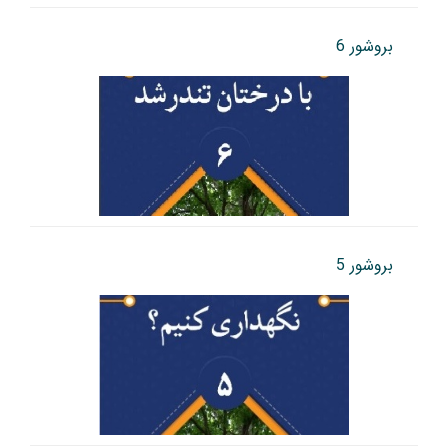
بروشور 6
بروشور 5