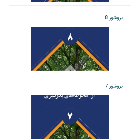
بروشور 8
بروشور 7