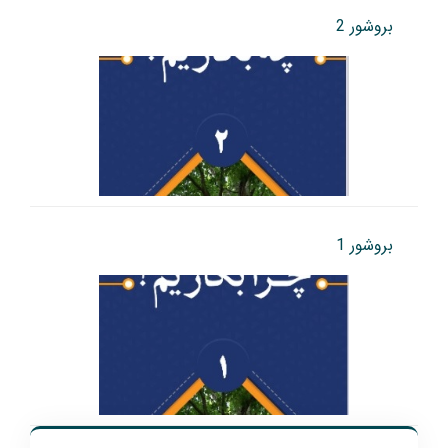
بروشور 2
بروشور 1