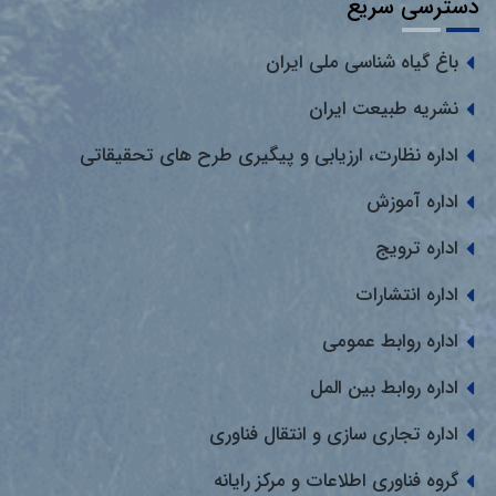
دسترسی سریع
باغ گیاه شناسی ملی ایران
نشریه طبیعت ایران
اداره نظارت، ارزیابی و پیگیری طرح های تحقیقاتی
اداره آموزش
اداره ترویج
اداره انتشارات
اداره روابط عمومی
اداره روابط بین المل
اداره تجاری سازی و انتقال فناوری
گروه فناوری اطلاعات و مرکز رایانه