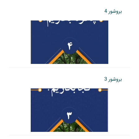
بروشور 4
بروشور 3