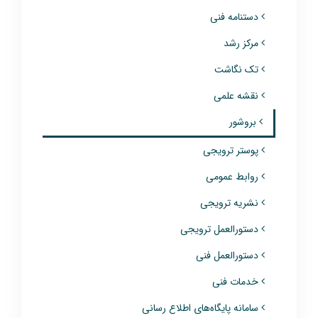
دستنامه فنی
مرکز رشد
تک نگاشت
نقشه علمی
بروشور
پوستر ترویجی
روابط عمومی
نشریه ترویجی
دستورالعمل ترویجی
دستورالعمل فنی
خدمات فنی
سامانه پایگاه‌های اطلاع رسانی