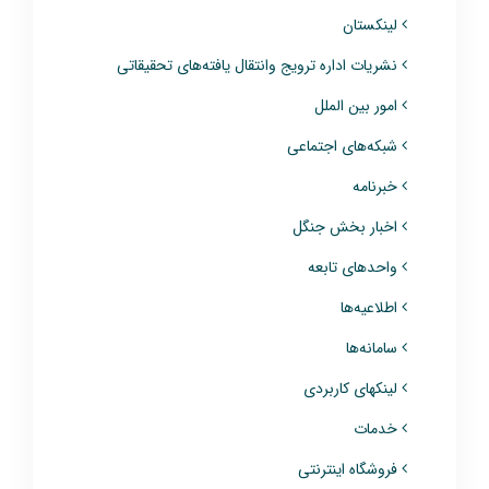
لینکستان
نشریات اداره ترویج وانتقال یافته‌های تحقیقاتی
امور بین الملل
شبکه‌های اجتماعی
خبرنامه
اخبار بخش جنگل
واحدهای تابعه
اطلاعیه‌ها
سامانه‌ها
لینکهای کاربردی
خدمات
فروشگاه اینترنتی