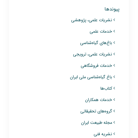
پیوندها
نشریات علمی، پژوهشی
خدمات علمی
باغ‌های گیاه‌شناسی
نشریات علمی، ترویجی
خدمات فروشگاهی
باغ گیاه‌شناسی ملی ایران
کتاب‌ها
خدمات همکاران
گروه‌های تحقیقاتی
مجله طبیعت ایران
نشریه فنی