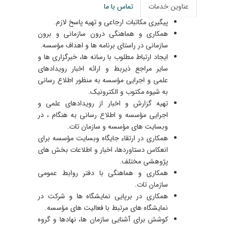
عناوین خدمات
تماس با ما
پیگیری مکاتبات ارجاعی و تهیه پاسخ لازم.
همکاری و هماهنگی درون سازمانی و برون
سازمانی در راستای برنامه ها و اهداف مؤسسه.
ایجاد ارتباط مطلوب با رسانه ها، خبرگزاری ها و
سایر مراجع ذیربط و ارائه اخبار رویدادهای
علمی و اجرایی مؤسسه به منظور اطلاع رسانی
به شیوه مکتوب و الکترونیک.
تهیه گزارش و اخبار از رویدادهای علمی و
اجرایی مؤسسه و اطلاع رسانی به هنگام ، در
وبسایت های مؤسسه و سازمان تات.
همکاری در ارتقاء جایگاه وبسایت مؤسسه برای
انعکاس دستاوردها، اخبار و اطلاعات بخش های
پژوهشی مختلف.
همکاری و هماهنگی با دفتر روابط عمومی
سازمان تات.
همکاری در برپایی نمایشگاه ها و شرکت در
نمایشگاه های مرتبط با فعالیت های مؤسسه.
کوشش برای آشنایی سازمان ها، نهادها و گروه