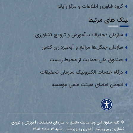
گروه فناوری اطلاعات و مرکز رایانه
لینک های مرتبط
سازمان تحقیقات، آموزش و ترویج کشاورزی
سازمان جنگل‌ها مراتع و آبخیزداری کشور
صندوق ملی حمایت از محیط زیست
درگاه خدمات الکترونیک سازمان تحقیقات
انجمن اعضای هیئت علمی مؤسسه
© کلیه حقوق این وب سایت متعلق به سازمان تحقیقات، آموزش و ترویج
کشاورزی می باشد. | آخرین بروزرسانی: شنبه ۱۷ مرداد ۱۴۰۵