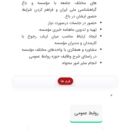
های مختلف جامعه با مؤسسه و باغ
گیاهشناسی ملی ایران و فراهم کردن شرایط
حضور ایشان در باغ.
حضور در جلسات درصورت نیاز.
تهیه و تدوین ماهنامه خبری مؤسسه.
ایجاد ارتباط مناسب میان ارباب رجوع با
کارمندان و مدیران مؤسسه.
مشاوره و همفکری با واحدهای مختلف مؤسسه
در راستای شرح وظایف حوزه روابط عمومی.
انجام سایر امور محوله.
فرم ها
>
روابط عمومی