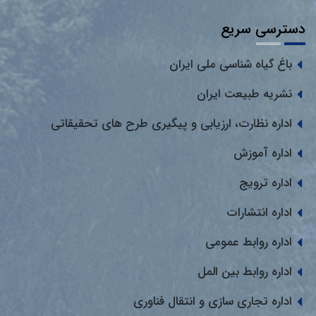
دسترسی سریع
باغ گیاه شناسی ملی ایران
نشریه طبیعت ایران
اداره نظارت، ارزیابی و پیگیری طرح های تحقیقاتی
اداره آموزش
اداره ترویج
اداره انتشارات
اداره روابط عمومی
اداره روابط بین المل
اداره تجاری سازی و انتقال فناوری