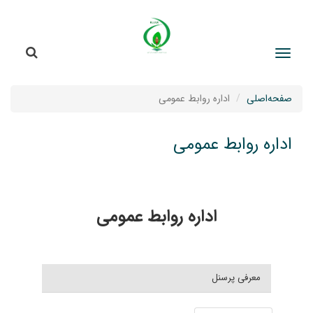
جستج
جستجو
صفحه‌اصلی
اداره روابط عمومی
اداره روابط عمومی
اداره روابط عمومی
معرفی پرسنل