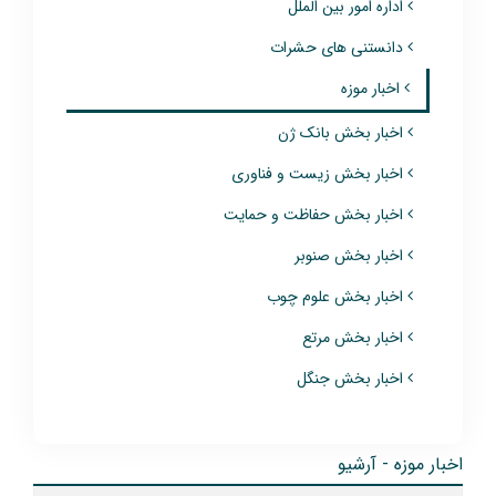
اداره امور بین الملل
دانستنی های حشرات
اخبار موزه
اخبار بخش بانک ژن
اخبار بخش زیست و فناوری
اخبار بخش حفاظت و حمایت
اخبار بخش صنوبر
اخبار بخش علوم چوب
اخبار بخش مرتع
اخبار بخش جنگل
اخبار موزه - آرشیو