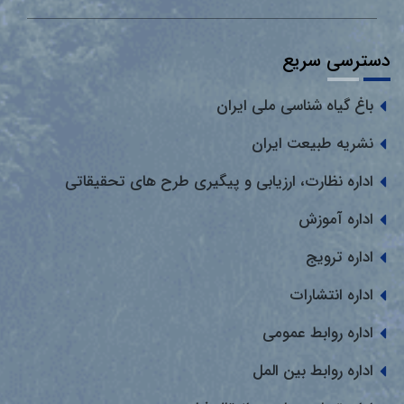
دسترسی سریع
باغ گیاه شناسی ملی ایران
نشریه طبیعت ایران
اداره نظارت، ارزیابی و پیگیری طرح های تحقیقاتی
اداره آموزش
اداره ترویج
اداره انتشارات
اداره روابط عمومی
اداره روابط بین المل