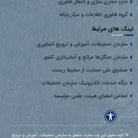
اداره تجاری سازی و انتقال فناوری
گروه فناوری اطلاعات و مرکز رایانه
لینک های مرتبط
سازمان تحقیقات، آموزش و ترویج کشاورزی
سازمان جنگل‌ها مراتع و آبخیزداری کشور
صندوق ملی حمایت از محیط زیست
درگاه خدمات الکترونیک سازمان تحقیقات
انجمن اعضای هیئت علمی مؤسسه
© کلیه حقوق این وب سایت متعلق به سازمان تحقیقات، آموزش و ترویج