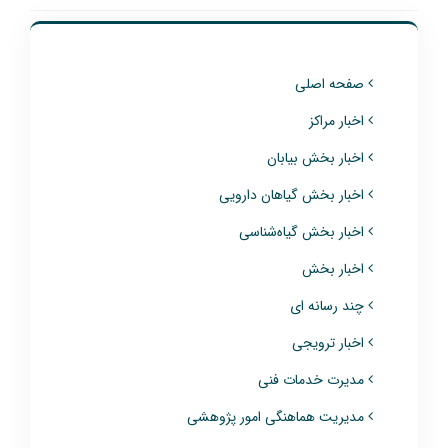
صفحه اصلی
اخبار مراکز
اخبار بخش بیابان
اخبار بخش گیاهان دارویی
اخبار بخش گیاه‌شناسی
اخبار بخش
چند رسانه ای
اخبار ترویجی
مدیرت خدمات فنی
مدیریت هماهنگی امور پژوهشی