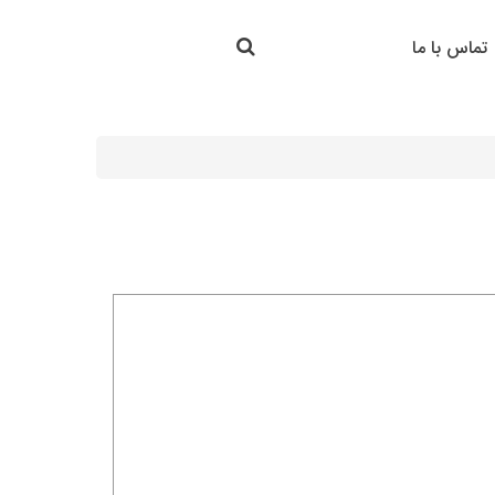
جستجو در سایت
تماس با ما
جستجو