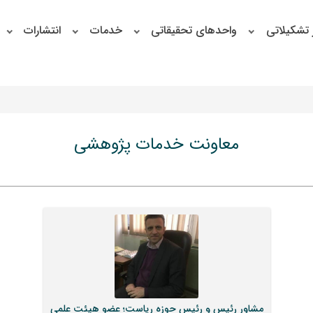
 تشکیلاتی
واحدهای تحقیقاتی
خدمات
انتشارات
معاونت خدمات پژوهشی
مشاور رئیس و رئیس حوزه ریاست؛ عضو هیئت علمی