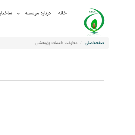
خانه
درباره موسسه
ساختار
صفحه‌اصلی
معاونت خدمات پژوهشی