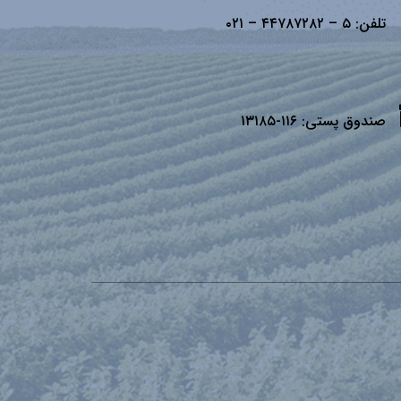
تلفن:
۵ – ۴۴۷۸۷۲۸۲ – ۰۲۱
صندوق پستی:
۱۱۶-۱۳۱۸۵