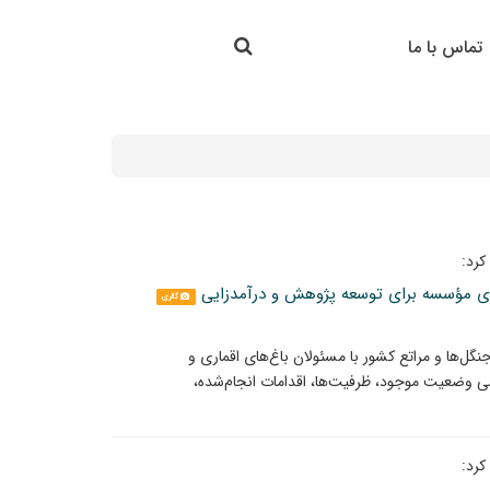
جستجو در سایت
تماس با ما
جستجو
کرد:
ردی مؤسسه برای توسعه پژوهش و درآمدزایی
گالری
ها و مراتع کشور با مسئولان باغ‌های اقماری و
ی وضعیت موجود، ظرفیت‌ها، اقدامات انجام‌شده،
کرد: