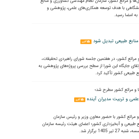
‌ها و مراتع کشور، سازمان نظام مهندسی کشاورزی و منابع
دانشگاهی با هدف توسعه همکاری‌های علمی، پژوهشی و
به امضا رسید.
منابع طبیعی تبدیل شود
گالری
مراتع کشور، در هفتمین جلسه شورای راهبردی تحقیقات،
تقای جایگاه این شورا از سطح بررسی پروژه‌های پژوهشی به
ع طبیعی کشور تأکید کرد.
 و مراتع کشور مطرح شد؛
لمی و تربیت مدیران آینده
گالری
 مراتع کشور با حضور معاون وزیر و رئیس سازمان
ع طبیعی و آبخیزداری کشور؛ اعضای هیئت رئیسه سازمان
14 برگزار شد.