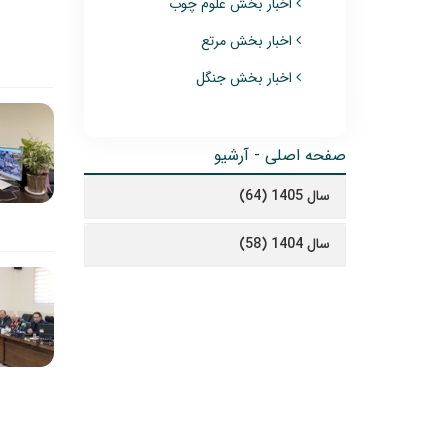
اخبار بخش علوم چوب
اخبار بخش مرتع
اخبار بخش جنگل
صفحه اصلی - آرشیو
سال 1405 (64)
سال 1404 (58)