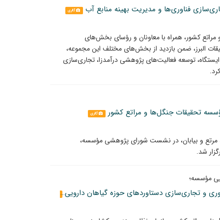
ری‌سازی فناوری‌ها و مدیریت بهینه منابع آب
گالری
مراتع کشور، همراه با معاونان و رؤسای بخش‌های
قات البرز، ضمن بازدید از بخش‌های مختلف این مجموعه،
ایستگاه، توسعه فعالیت‌های پژوهشی درآمدزا، تجاری‌سازی
رد.
سه تحقیقات جنگل‌ها و مراتع کشور
گالری
 مرتع و بیابان، در نشست شورای پژوهشی مؤسسه،
یی مؤسسه؛
انعقاد تفاهم‌نامه سه‌جانبه برای توسعه پژوهش، فناوری و تجاری‌سازی دستاوردهای حوزه گیاهان دارویی
گالری