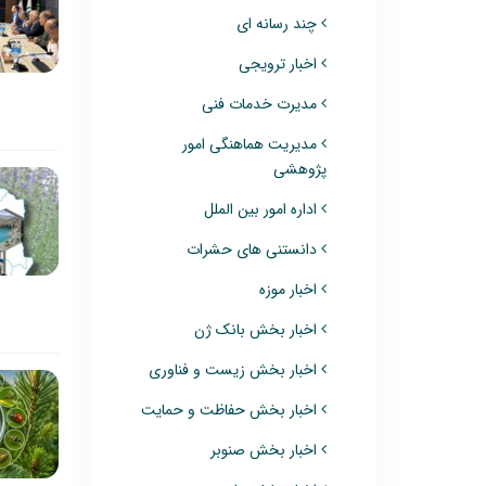
چند رسانه ای
اخبار ترویجی
مدیرت خدمات فنی
مدیریت هماهنگی امور
پژوهشی
اداره امور بین الملل
دانستنی های حشرات
اخبار موزه
اخبار بخش بانک ژن
اخبار بخش زیست و فناوری
اخبار بخش حفاظت و حمایت
اخبار بخش صنوبر