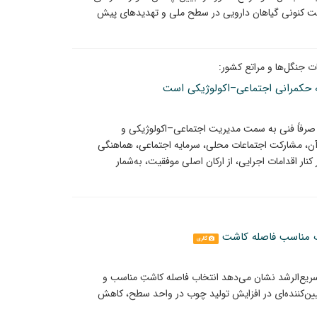
عیت کنونی گیاهان دارویی در سطح ملی و تهدیدهای پیش
جنگل‌ها و مراتع کشور:
ی به حکمرانی اجتماعی–اکولوژیکی است
 صرفاً فنی به سمت مدیریت اجتماعی–اکولوژیکی و
آن، مشارکت اجتماعات محلی، سرمایه اجتماعی، هماهنگی
ر اقدامات اجرایی، از ارکان اصلی موفقیت، به‌شمار
اب مناسب فاصله کاشت
گالری
یع‌الرشد نشان می‌دهد انتخاب فاصله کاشتِ مناسب و
عیین‌کننده‌ای در افزایش تولید چوب در واحد سطح، کاهش