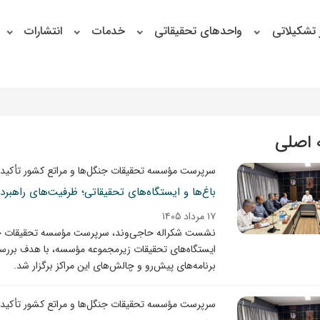
 تشکیلاتی
واحدهای تحقیقاتی
خدمات
انتشارات
اصلی
سرپرست مؤسسه تحقیقات جنگل‌ها و مراتع کشور تأکید 
باغ‌ها و ایستگاه‌های تحقیقاتی؛ ظرفیت‌های راهب
۱۷ مرداد ۱۴۰۵
نشست شکراله حاجی‌وند، سرپرست مؤسسه تحقیقات جنگل‌
ایستگاه‌های تحقیقات زیرمجموعه مؤسسه، با هدف بررس
برنامه‌های پیش‌رو و چالش‌های این مراکز برگزار شد.
سرپرست مؤسسه تحقیقات جنگل‌ها و مراتع کشور تأکید 