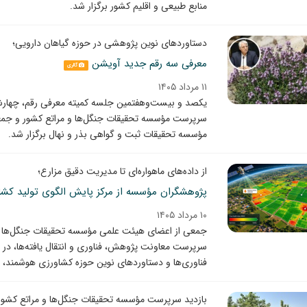
منابع طبیعی و اقلیم کشور برگزار شد.
دستاوردهای نوین پژوهشی در حوزه گیاهان دارویی؛
معرفی سه رقم جدید آویشن
گالری
۱۱ مرداد ۱۴۰۵
سرپرست مؤسسه تحقیقات جنگل‌ها و مراتع کشور و جمع
مؤسسه تحقیقات ثبت و گواهی بذر و نهال برگزار شد.
از داده‌های ماهواره‌ای تا مدیریت دقیق مزارع؛
پژوهشگران مؤسسه از مرکز پایش الگوی تولید کشاو
۱۰ مرداد ۱۴۰۵
جمعی از اعضای هیئت علمی مؤسسه تحقیقات جنگل‌ها و م
سرپرست معاونت پژوهش، فناوری و انتقال یافته‌ها، در ق
فناوری‌ها و دستاوردهای نوین حوزه کشاورزی هوشمند، از
بازدید سرپرست مؤسسه تحقیقات جنگل‌ها و مراتع کشور از