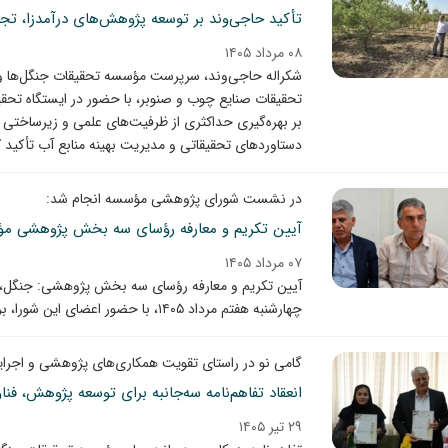
تأکید حاجی‌وند بر توسعه پژوهش‌های درآمدزا، تجا
۰۸ مرداد ۱۴۰۵
شکراله حاجی‌وند، سرپرست مؤسسه تحقیقات جنگل‌ها و 
تحقیقات صنایع چوب و صنوبر، با حضور در ایستگاه تحقی
بر بهره‌گیری حداکثری از ظرفیت‌های علمی و زیرساختی 
دستاوردهای تحقیقاتی و مدیریت بهینه منابع آب تأکید ک
در نشست شورای پژوهشی مؤسسه انجام شد:
آیین تکریم و معارفه رؤسای سه بخش پژوهشی مؤس
۰۷ مرداد ۱۴۰۵
آیین تکریم و معارفه رؤسای سه بخش پژوهشی: جنگل،
چهارشنبه هفتم مرداد ۱۴۰۵، با حضور اعضای این شورا، برگزار شد.
گامی نو در راستای تقویت همکاری‌های پژوهشی و اجرا
۲۹ تیر ۱۴۰۵