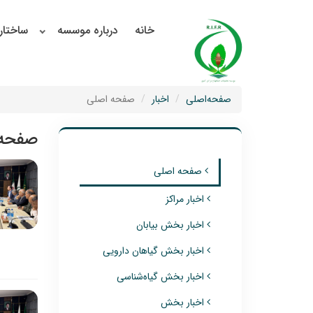
خانه
درباره موسسه
ساختار
صفحه‌اصلی
اخبار
صفحه اصلی
صفحه 
صفحه اصلی
اخبار مراکز
اخبار بخش بیابان
اخبار بخش گیاهان دارویی
اخبار بخش گیاه‌شناسی
اخبار بخش