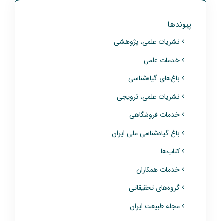
پیوندها
نشریات علمی، پژوهشی
خدمات علمی
باغ‌های گیاه‌شناسی
نشریات علمی، ترویجی
خدمات فروشگاهی
باغ گیاه‌شناسی ملی ایران
کتاب‌ها
خدمات همکاران
گروه‌های تحقیقاتی
مجله طبیعت ایران