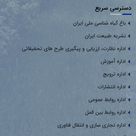
دسترسی سریع
باغ گیاه شناسی ملی ایران
نشریه طبیعت ایران
اداره نظارت، ارزیابی و پیگیری طرح های تحقیقاتی
اداره آموزش
اداره ترویج
اداره انتشارات
اداره روابط عمومی
اداره روابط بین المل
اداره تجاری سازی و انتقال فناوری