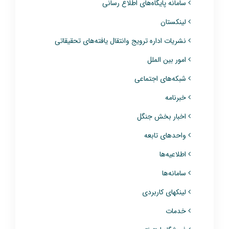
سامانه پایگاه‌های اطلاع رسانی
لینکستان
نشریات اداره ترویج وانتقال یافته‌های تحقیقاتی
امور بین الملل
شبکه‌های اجتماعی
خبرنامه
اخبار بخش جنگل
واحدهای تابعه
اطلاعیه‌ها
سامانه‌ها
لینکهای کاربردی
خدمات