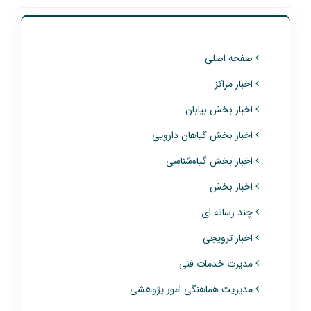
صفحه اصلی
اخبار مراکز
اخبار بخش بیابان
اخبار بخش گیاهان دارویی
اخبار بخش گیاه‌شناسی
اخبار بخش
چند رسانه ای
اخبار ترویجی
مدیرت خدمات فنی
مدیریت هماهنگی امور پژوهشی