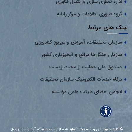
اداره تجاری سازی و انتقال فناوری
گروه فناوری اطلاعات و مرکز رایانه
لینک های مرتبط
سازمان تحقیقات، آموزش و ترویج کشاورزی
سازمان جنگل‌ها مراتع و آبخیزداری کشور
صندوق ملی حمایت از محیط زیست
درگاه خدمات الکترونیک سازمان تحقیقات
انجمن اعضای هیئت علمی مؤسسه
© کلیه حقوق این وب سایت متعلق به سازمان تحقیقات، آموزش و ترویج