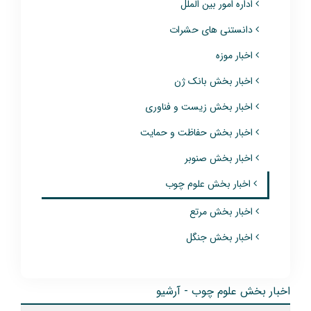
اداره امور بین الملل
دانستنی های حشرات
اخبار موزه
اخبار بخش بانک ژن
اخبار بخش زیست و فناوری
اخبار بخش حفاظت و حمایت
اخبار بخش صنوبر
اخبار بخش علوم چوب
اخبار بخش مرتع
اخبار بخش جنگل
اخبار بخش علوم چوب - آرشیو