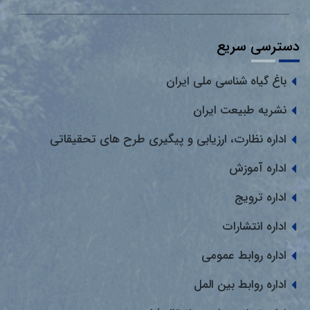
دسترسی سریع
باغ گیاه شناسی ملی ایران
نشریه طبیعت ایران
اداره نظارت، ارزیابی و پیگیری طرح های تحقیقاتی
اداره آموزش
اداره ترویج
اداره انتشارات
اداره روابط عمومی
اداره روابط بین المل