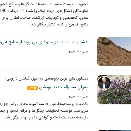
کشور؛ سرپرست مؤسسه تحقیقات جنگل‌ها و مراتع کشور
علمی، تخصصی و تجربیات ارزشمند صاحب‌نظران برای به
منابع طبیعی و اقلیم کشور برگزار شد.
۱۱ مرداد ۱۴۰۵
دستاوردهای نوین پژوهشی در حوزه گیاهان دارویی؛
معرفی سه رقم جدید آویشن
گالری
۱۱ مرداد ۱۴۰۵
سرپرست مؤسسه تحقیقات جنگل‌ها و مراتع کشور و جمع
مؤسسه تحقیقات ثبت و گواهی بذر و نهال برگزار شد.