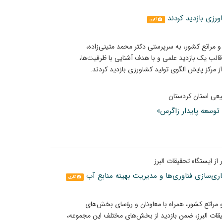
رزی بازدید کردند
گالری
راتع کشور، به سرپرستی دکتر محمد متینی‌زاده،
الب یک بازدید علمی و با هدف آشنایی با ظرفیت‌ها،
 مرکز پایش الگوی تولید کشاورزی بازدید کردند.
یعی استان کردستان
توسعه پایدار زاگرس»
 ایستگاه تحقیقات البرز
ری‌سازی فناوری‌ها و مدیریت بهینه منابع آب
گالری
مراتع کشور، همراه با معاونان و رؤسای بخش‌های
قات البرز، ضمن بازدید از بخش‌های مختلف این مجموعه،