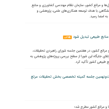
‌ها و مراتع کشور، سازمان نظام مهندسی کشاورزی و منابع
دانشگاهی با هدف توسعه همکاری‌های علمی، پژوهشی و
به امضا رسید.
منابع طبیعی تبدیل شود
گالری
مراتع کشور، در هفتمین جلسه شورای راهبردی تحقیقات،
تقای جایگاه این شورا از سطح بررسی پروژه‌های پژوهشی به
ع طبیعی کشور تأکید کرد.
یست‌ونهمین جلسه کمیته تخصصی بخش تحقیقات مرتع
 و مراتع کشور مطرح شد؛