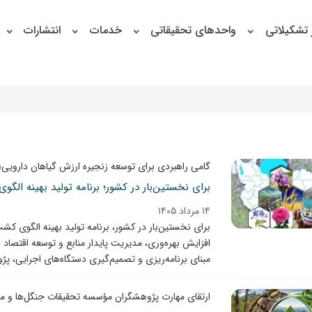
 تشکیلاتی
واحدهای تحقیقاتی
خدمات
انتشارات
گامی راهبردی برای توسعه زنجیره ارزش گیاهان دارویی؛
برای نخستین‌بار در کشور؛ برنامه تولید بهینه ال
۱۴ مرداد ۱۴۰۵
افزایش بهره‌وری، مدیریت پایدار منابع و توسعه اقتصا
مبنای برنامه‌ریزی و تصمیم‌گیری دستگاه‌های اجرایی، پژ
ارتقای مهارت پژوهشگران مؤسسه تحقیقات جنگل‌ها و مرا