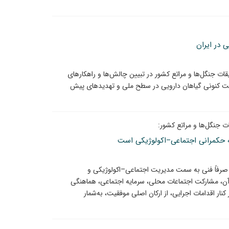
 در ایران
 جنگل‌ها و مراتع کشور در تبیین چالش‌ها و راهکارهای
عیت کنونی گیاهان دارویی در سطح ملی و تهدیدهای پیش
جنگل‌ها و مراتع کشور:
ی به حکمرانی اجتماعی–اکولوژیکی است
 صرفاً فنی به سمت مدیریت اجتماعی–اکولوژیکی و
آن، مشارکت اجتماعات محلی، سرمایه اجتماعی، هماهنگی
ر اقدامات اجرایی، از ارکان اصلی موفقیت، به‌شمار