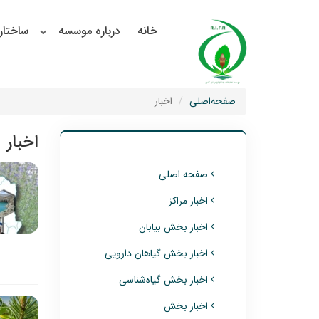
خانه
درباره موسسه
ساختار
صفحه‌اصلی
اخبار
اخبار
صفحه اصلی
اخبار مراکز
اخبار بخش بیابان
اخبار بخش گیاهان دارویی
اخبار بخش گیاه‌شناسی
اخبار بخش