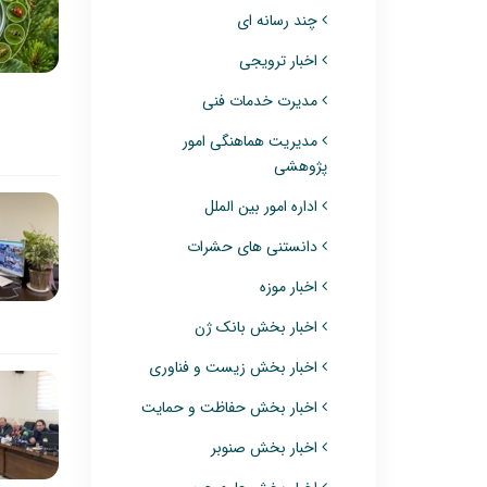
چند رسانه ای
اخبار ترویجی
مدیرت خدمات فنی
مدیریت هماهنگی امور
پژوهشی
اداره امور بین الملل
دانستنی های حشرات
اخبار موزه
اخبار بخش بانک ژن
اخبار بخش زیست و فناوری
اخبار بخش حفاظت و حمایت
اخبار بخش صنوبر