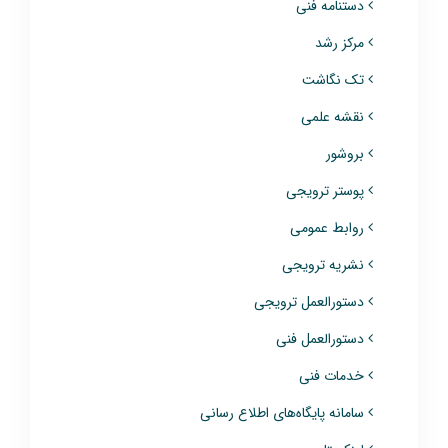
دستنامه فنی
مرکز رشد
تک نگاشت
نقشه علمی
بروشور
پوستر ترویجی
روابط عمومی
نشریه ترویجی
دستورالعمل ترویجی
دستورالعمل فنی
خدمات فنی
سامانه پایگاه‌های اطلاع رسانی