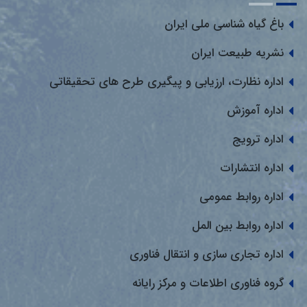
باغ گیاه شناسی ملی ایران
نشریه طبیعت ایران
اداره نظارت، ارزیابی و پیگیری طرح های تحقیقاتی
اداره آموزش
اداره ترویج
اداره انتشارات
اداره روابط عمومی
اداره روابط بین المل
اداره تجاری سازی و انتقال فناوری
گروه فناوری اطلاعات و مرکز رایانه