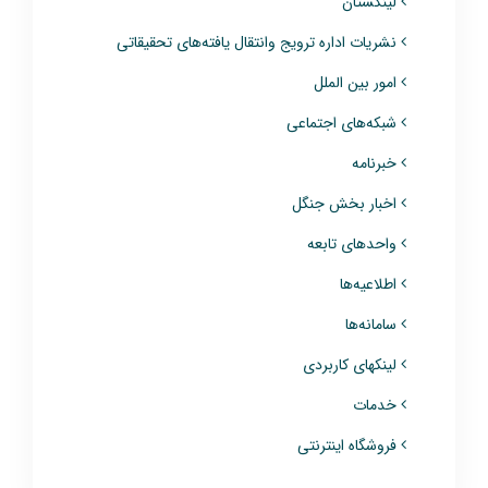
لینکستان
نشریات اداره ترویج وانتقال یافته‌های تحقیقاتی
امور بین الملل
شبکه‌های اجتماعی
خبرنامه
اخبار بخش جنگل
واحدهای تابعه
اطلاعیه‌ها
سامانه‌ها
لینکهای کاربردی
خدمات
فروشگاه اینترنتی