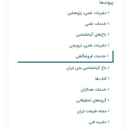
پیوندها
نشریات علمی، پژوهشی
خدمات علمی
باغ‌های گیاه‌شناسی
نشریات علمی، ترویجی
خدمات فروشگاهی
باغ گیاه‌شناسی ملی ایران
کتاب‌ها
خدمات همکاران
گروه‌های تحقیقاتی
مجله طبیعت ایران
نشریه فنی