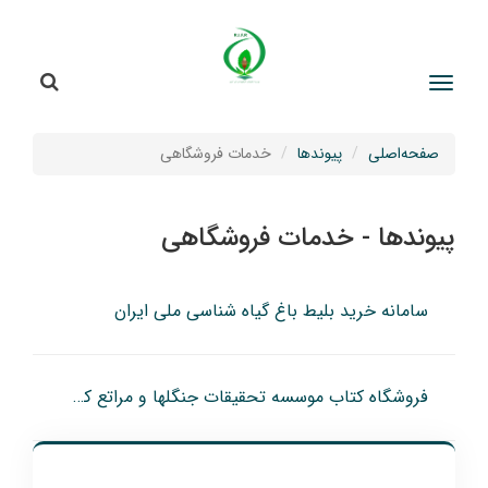
جستج
جستجو
صفحه‌اصلی
پیوندها
خدمات فروشگاهی
پیوندها - خدمات فروشگاهی
سامانه خرید بلیط باغ گیاه شناسی ملی ایران
فروشگاه کتاب موسسه تحقیقات جنگلها و مراتع کشور