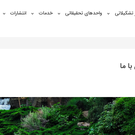
 تشکیلاتی
واحدهای تحقیقاتی
خدمات
انتشارات
ا ما