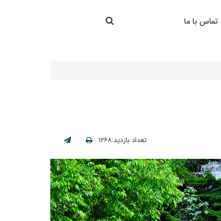
جستجو در سایت
تماس با ما
جستجو
تعداد بازدید:۱۲۶۸