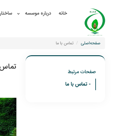
خانه
درباره موسسه
ساختار
صفحه‌اصلی
تماس با ما
تماس ب
صفحات مرتبط
- تماس با ما