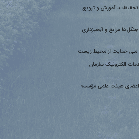
تحقیقات، آموزش و ترویج
جنگل‌ها مراتع و آبخیزداری
ملی حمایت از محیط زیست
دمات الکترونیک سازمان
اعضای هیئت علمی مؤسسه