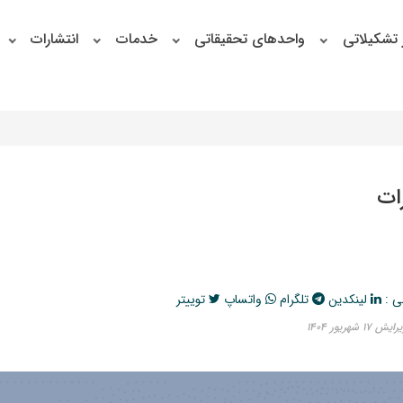
 تشکیلاتی
واحدهای تحقیقاتی
خدمات
انتشارات
ات
ی :
لینکدین
تلگرام
واتساپ
توییتر
 شهریور ۱۴۰۴