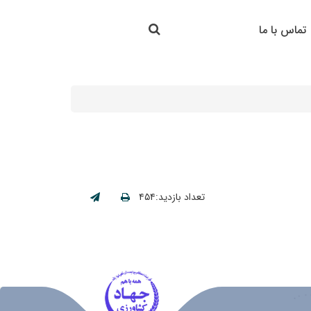
جستجو در سایت
تماس با ما
جستجو
تعداد بازدید:۴۵۴