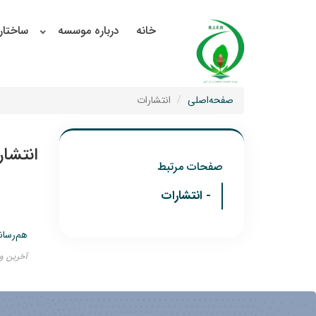
خانه
درباره موسسه
ساختار
صفحه‌اصلی
انتشارات
انتشار
صفحات مرتبط
- انتشارات
هم‌رسان
آخرین ویرایش ۱۷