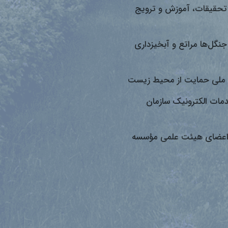
تحقیقات، آموزش و ترویج
جنگل‌ها مراتع و آبخیزداری
ملی حمایت از محیط زیست
دمات الکترونیک سازمان
اعضای هیئت علمی مؤسسه