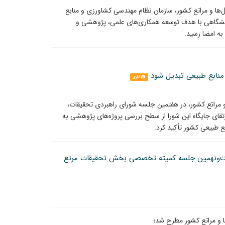
‌ها و مراتع کشور، سازمان نظام مهندسی کشاورزی و منابع
دانشگاهی با هدف توسعه همکاری‌های علمی، پژوهشی و
به امضا رسید.
منابع طبیعی تبدیل شود
گالری
مراتع کشور، در هفتمین جلسه شورای راهبردی تحقیقات،
تقای جایگاه این شورا از سطح بررسی پروژه‌های پژوهشی به
ع طبیعی کشور تأکید کرد.
یست‌ونهمین جلسه کمیته تخصصی بخش تحقیقات مرتع
 و مراتع کشور مطرح شد؛