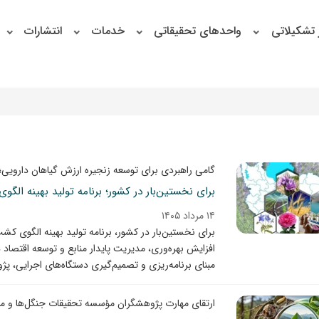
 تشکیلاتی
واحدهای تحقیقاتی
خدمات
انتشارات
گامی راهبردی برای توسعه زنجیره ارزش گیاهان دارویی؛
برای نخستین‌بار در کشور؛ برنامه تولید بهینه ال
۱۴ مرداد ۱۴۰۵
افزایش بهره‌وری، مدیریت پایدار منابع و توسعه اقتصا
مبنای برنامه‌ریزی و تصمیم‌گیری دستگاه‌های اجرایی، پژ
ارتقای مهارت پژوهشگران مؤسسه تحقیقات جنگل‌ها و مرا