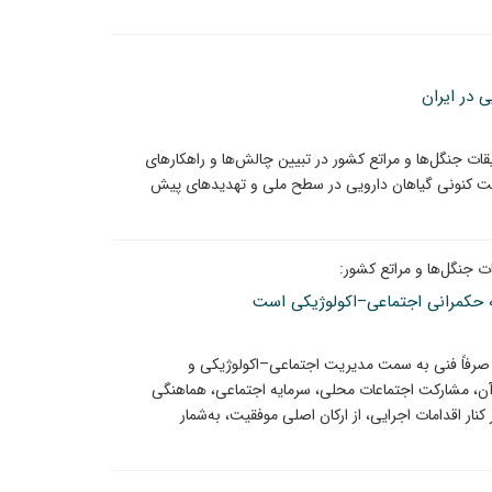
 در ایران
 جنگل‌ها و مراتع کشور در تبیین چالش‌ها و راهکارهای
عیت کنونی گیاهان دارویی در سطح ملی و تهدیدهای پیش
جنگل‌ها و مراتع کشور:
ی به حکمرانی اجتماعی–اکولوژیکی است
 صرفاً فنی به سمت مدیریت اجتماعی–اکولوژیکی و
آن، مشارکت اجتماعات محلی، سرمایه اجتماعی، هماهنگی
ر اقدامات اجرایی، از ارکان اصلی موفقیت، به‌شمار