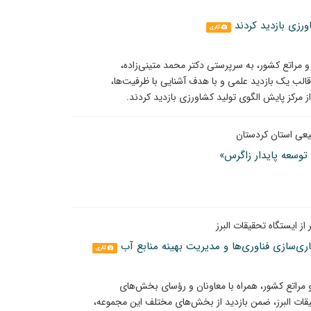
رزی بازدید کردند
گالری
راتع کشور، به سرپرستی دکتر محمد متینی‌زاده،
الب یک بازدید علمی و با هدف آشنایی با ظرفیت‌ها،
 مرکز پایش الگوی تولید کشاورزی بازدید کردند.
یعی استان کردستان
توسعه پایدار زاگرس»
 ایستگاه تحقیقات البرز
ری‌سازی فناوری‌ها و مدیریت بهینه منابع آب
گالری
مراتع کشور، همراه با معاونان و رؤسای بخش‌های
قات البرز، ضمن بازدید از بخش‌های مختلف این مجموعه،