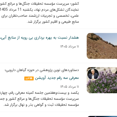
کشور؛ سرپرست مؤسسه تحقیقات جنگل‌ها و مراتع کشور
علمی، تخصصی و تجربیات ارزشمند صاحب‌نظران برای به
منابع طبیعی و اقلیم کشور برگزار شد.
۱۱ مرداد ۱۴۰۵
دستاوردهای نوین پژوهشی در حوزه گیاهان دارویی؛
معرفی سه رقم جدید آویشن
گالری
۱۱ مرداد ۱۴۰۵
سرپرست مؤسسه تحقیقات جنگل‌ها و مراتع کشور و جمع
مؤسسه تحقیقات ثبت و گواهی بذر و نهال برگزار شد.