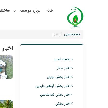
خانه
درباره موسسه
ساختار
صفحه‌اصلی
اخبار
اخبار
صفحه اصلی
اخبار مراکز
اخبار بخش بیابان
اخبار بخش گیاهان دارویی
اخبار بخش گیاه‌شناسی
اخبار بخش