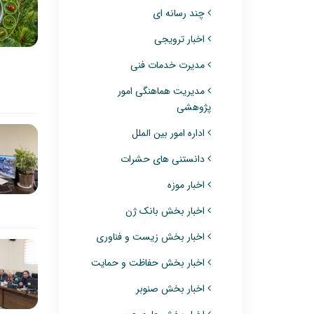
چند رسانه ای
اخبار ترویجی
مدیرت خدمات فنی
مدیریت هماهنگی امور
پژوهشی
اداره امور بین الملل
دانستنی های حشرات
اخبار موزه
اخبار بخش بانک ژن
اخبار بخش زیست و فناوری
اخبار بخش حفاظت و حمایت
اخبار بخش صنوبر