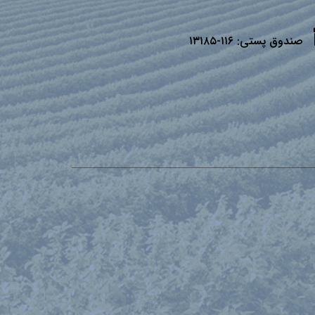
صندوق پستی:
۱۱۶-۱۳۱۸۵