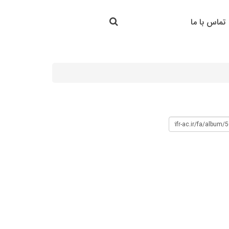
جستجو در سایت
تماس با ما
جستجو