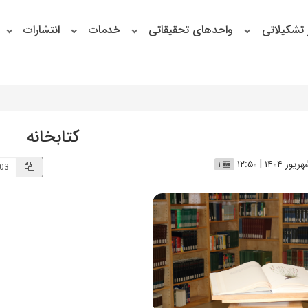
 تشکیلاتی
واحدهای تحقیقاتی
خدمات
انتشارات
کتابخانه
۱