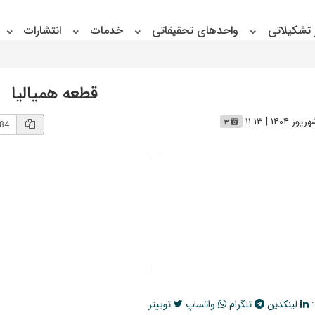
 تشکیلاتی
واحدهای تحقیقاتی
خدمات
انتشارات
قطعه همیالیا
۳
:
لینکدین
تلگرام
واتساپ
توییتر