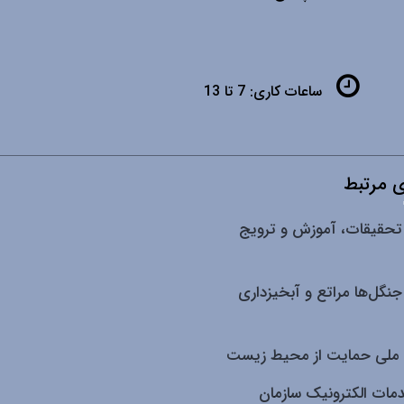
ساعات کاری:
7 تا 13
 مرتبط
تحقیقات، آموزش و ترویج
جنگل‌ها مراتع و آبخیزداری
ملی حمایت از محیط زیست
دمات الکترونیک سازمان