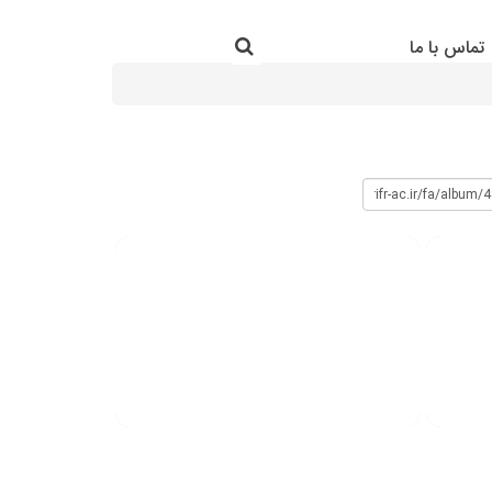
جستجو در سایت
تماس با ما
جستجو