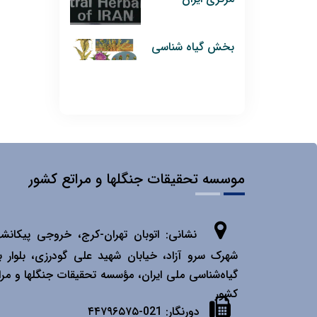
بخش گیاه شناسی
موسسه تحقیقات جنگلها و مراتع کشور
نشانی:
اتوبان تهران­-كرج، خروجی پیكانشه
شهرک سرو آزاد، خیابان شهید علی گودرزی، بلوار ب
گیاه‌شناسی ملی ایران، مؤسسه تحقیقات جنگلها و مرا
كشور
دورنگار:
021-۴۴۷۹۶۵۷۵