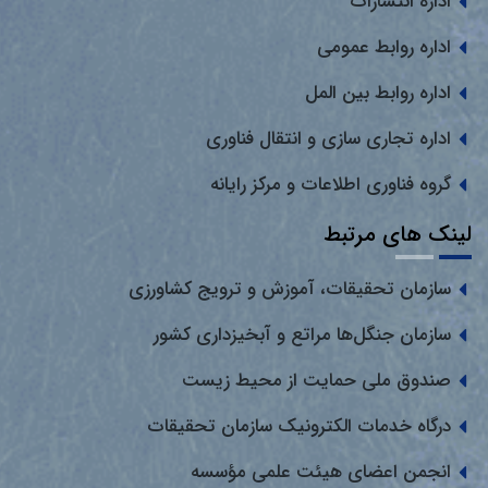
اداره انتشارات
اداره روابط عمومی
اداره روابط بین المل
اداره تجاری سازی و انتقال فناوری
گروه فناوری اطلاعات و مرکز رایانه
لینک های مرتبط
سازمان تحقیقات، آموزش و ترویج کشاورزی
سازمان جنگل‌ها مراتع و آبخیزداری کشور
صندوق ملی حمایت از محیط زیست
درگاه خدمات الکترونیک سازمان تحقیقات
انجمن اعضای هیئت علمی مؤسسه