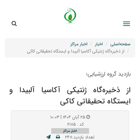
جستج
جستجو
صفحه‌اصلی
اخبار
اخبار مراکز
از ذخیره‌گاه ژنتیکی آکاسیا آلبیدا و ایستگاه تحقیقاتی کاکی
بازدید گروه ارزشیابی؛
از ذخیره‌گاه ژنتیکی آکاسیا آلبیدا و
ایستگاه تحقیقاتی کاکی
۲۵ آبان ۱۴۰۴ | ۱۰:۰۳
کد : ۶۱۸۵
اخبار مراکز
تعداد بازدید:۲۴۸