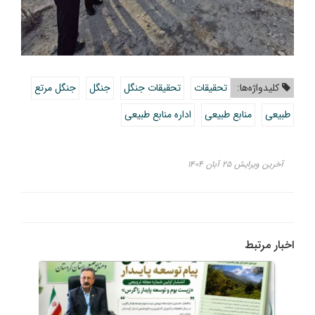
کلیدواژه‌ها:
تحقیقات
تحقیقات جنگل
جنگل
جنگل مرتع
طبیعی
منابع طبیعی
اداره منابع طبیعی
آخرین ویرایش ۲۵ آبان ۱۴۰۴
اخبار مرتبط