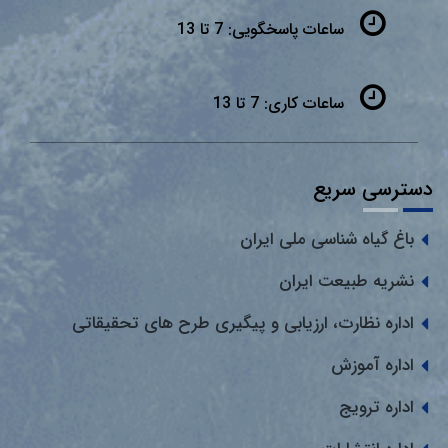
ساعات پاسخگویی:
7 تا 13
ساعات کاری:
7 تا 13
دسترسی سریع
باغ گیاه شناسی ملی ایران
نشریه طبیعت ایران
اداره نظارت، ارزیابی و پیگیری طرح های تحقیقاتی
اداره آموزش
اداره ترویج