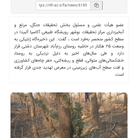
عضو هیأت علمی و مسئول بخش تحقیقات جنگل، مرتع و
آبخیزداری مرکز تحقیقات بوشهر رویشگاه طبیعی آکاسیا آلبیدا در
سطح کشور منحصر به‌فرد است ، گفت:. این ذخیره‌گاه ژنتیکی به
وسعت ۲۵ هکتار در حاشیه روستای رزم‌آباد شهرستان دشتی قرار
دارد و طی سال‌های اخیر به دلیل نزدیکی به روستا،
خشکسالی‌های متوالی، قطع و ریشه‌کنی، حفر چاه‌های کشاورزی
و افت سطح آب‌های زیرزمینی در معرض تهدید جدی قرار گرفته
است.