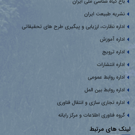
باغ گیاه شناسی ملی ایران
نشریه طبیعت ایران
اداره نظارت، ارزیابی و پیگیری طرح های تحقیقاتی
اداره آموزش
اداره ترویج
اداره انتشارات
اداره روابط عمومی
اداره روابط بین المل
اداره تجاری سازی و انتقال فناوری
گروه فناوری اطلاعات و مرکز رایانه
لینک های مرتبط