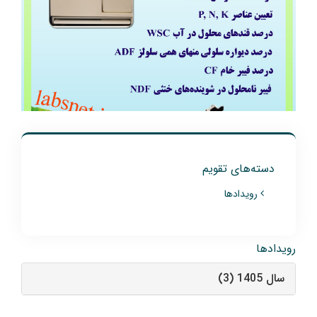
دسته‌های تقویم
رویدادها
رویدادها
سال 1405 (3)