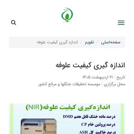
جستج
جستجو
صفحه‌اصلی
تقویم
اندازه گیری کیفیت علوفه
اندازه گیری کیفیت علوفه
تاریخ : ۲۱ اردیبهشت ۱۴۰۵
محل برگزاری : موسسه تحقیقات جنگلها و مراتع کشور