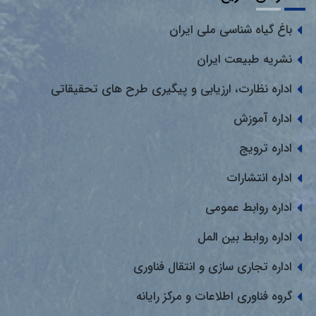
باغ گیاه شناسی ملی ایران
نشریه طبیعت ایران
اداره نظارت، ارزیابی و پیگیری طرح های تحقیقاتی
اداره آموزش
اداره ترویج
اداره انتشارات
اداره روابط عمومی
اداره روابط بین المل
اداره تجاری سازی و انتقال فناوری
گروه فناوری اطلاعات و مرکز رایانه