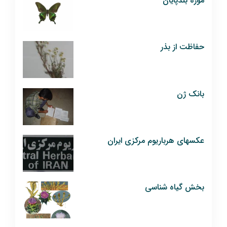
موزه بندپایان
حفاظت از بذر
بانک ژن
عکسهای هرباریوم مرکزی ایران
بخش گیاه شناسی