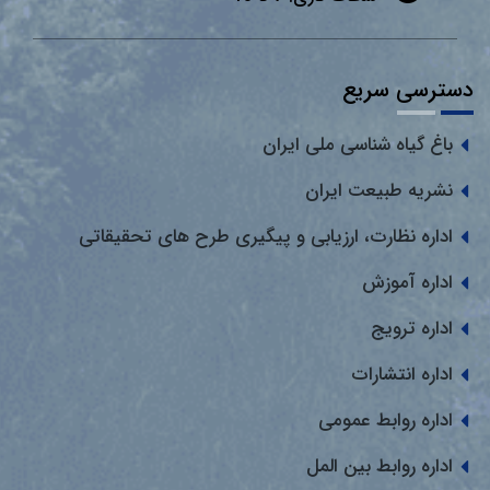
دسترسی سریع
باغ گیاه شناسی ملی ایران
نشریه طبیعت ایران
اداره نظارت، ارزیابی و پیگیری طرح های تحقیقاتی
اداره آموزش
اداره ترویج
اداره انتشارات
اداره روابط عمومی
اداره روابط بین المل