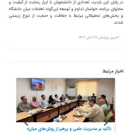
در پایان این بازدید، تعدادی از دانشجویان با ابراز رضایت از کیفیت و
محتوای برنامه، خواستار تداوم و توسعه این‌گونه تعاملات میان دانشگاه
و بخش‌های تحقیقاتی مرتبط با حفاظت و حمایت از تنوع زیستی
شدند.
آخرین ویرایش ۲۸ آبان ۱۴۰۴
اخبار مرتبط
تأکید بر مدیریت علمی و پرهیز از روش‌های مبارزه
برگزا