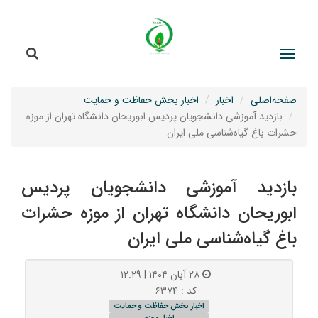
جستج
جستجو
صفحه‌اصلی
اخبار
اخبار بخش حفاظت و حمایت
بازدید آموزشی دانشجویان پردیس ابوریحان دانشگاه تهران از موزه
حشرات باغ گیاه‌شناسی ملی ایران
بازدید آموزشی دانشجویان پردیس
ابوریحان دانشگاه تهران از موزه حشرات
باغ گیاه‌شناسی ملی ایران
۲۸ آبان ۱۴۰۴ | ۱۲:۲۹
کد : ۶۳۷۴
اخبار بخش حفاظت و حمایت
اخبار موزه