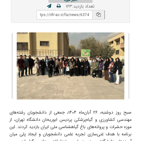
تعداد بازدید:۱۶۳
صبح روز دوشنبه، ۲۶ آبان‌ماه ۱۴۰۴، جمعی از دانشجویان رشته‌های
مهندسی کشاورزی و گیاه‌پزشکی پردیس ابوریحان دانشگاه تهران، از
موزه حشرات و پروانه‌های باغ گیاهشناسی ملی ایران بازدید کردند. این
برنامه با هدف غنی‌سازی تجربه علمی دانشجویان و ایجاد پلی میان