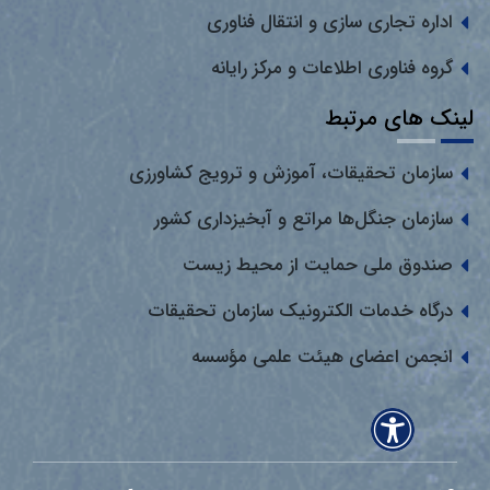
اداره تجاری سازی و انتقال فناوری
گروه فناوری اطلاعات و مرکز رایانه
لینک های مرتبط
سازمان تحقیقات، آموزش و ترویج کشاورزی
سازمان جنگل‌ها مراتع و آبخیزداری کشور
صندوق ملی حمایت از محیط زیست
درگاه خدمات الکترونیک سازمان تحقیقات
انجمن اعضای هیئت علمی مؤسسه