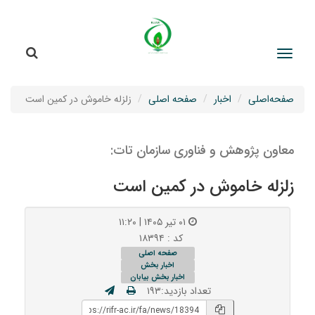
جستج
جستجو
صفحه‌اصلی
اخبار
صفحه اصلی
زلزله خاموش در کمین است
معاون پژوهش و فناوری سازمان تات:
زلزله خاموش در کمین است
۰۱ تیر ۱۴۰۵ | ۱۱:۲۰
کد : ۱۸۳۹۴
صفحه اصلی
اخبار بخش
اخبار بخش بیابان
تعداد بازدید:۱۹۳