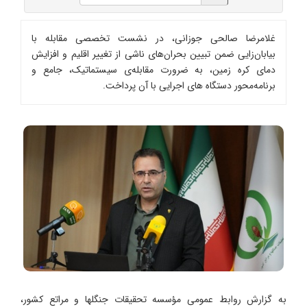
غلامرضا صالحی جوزانی، در نشست تخصصی مقابله با
بیابان‌زایی ضمن تبیین بحران‌های ناشی از تغییر اقلیم و افزایش
دمای کره زمین، به ضرورت مقابله‌ی سیستماتیک، جامع و
برنامه‌محور دستگاه های اجرایی با آن پرداخت.
به گزارش روابط عمومی مؤسسه تحقیقات جنگلها و مراتع کشور،