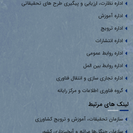
اداره نظارت، ارزیابی و پیگیری طرح های تحقیقاتی
اداره آموزش
اداره ترویج
اداره انتشارات
اداره روابط عمومی
اداره روابط بین المل
اداره تجاری سازی و انتقال فناوری
گروه فناوری اطلاعات و مرکز رایانه
لینک های مرتبط
سازمان تحقیقات، آموزش و ترویج کشاورزی
سازمان جنگل‌ها مراتع و آبخیزداری کشور