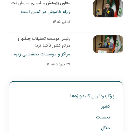
معاون پژوهش و فناوری سازمان تات:
زلزله خاموش در کمین است
۰۱ تیر ۱۴۰۵
رئیس مؤسسه تحقیقات جنگلها و
مراتع کشور تأکید کرد:
مراکز و مؤسسات تحقیقاتی زیرمجموعه سازمان تات، می‌توانند در حل بحران‌های ناشی از پدیده بیابان‌زایی، راهگشا باشند
۳۱ خرداد ۱۴۰۵
پرکاربردترین کلیدواژه‌ها
کشور
تحقیقات
جنگل