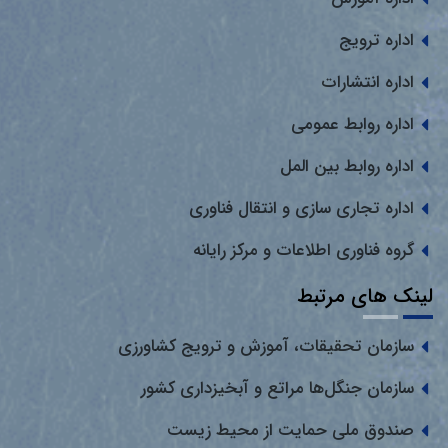
اداره ترویج
اداره انتشارات
اداره روابط عمومی
اداره روابط بین المل
اداره تجاری سازی و انتقال فناوری
گروه فناوری اطلاعات و مرکز رایانه
لینک های مرتبط
سازمان تحقیقات، آموزش و ترویج کشاورزی
سازمان جنگل‌ها مراتع و آبخیزداری کشور
صندوق ملی حمایت از محیط زیست