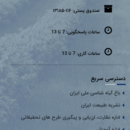
صندوق پستی:
۱۱۶-۱۳۱۸۵
ساعات پاسخگویی:
7 تا 13
ساعات کاری:
7 تا 13
دسترسی سریع
باغ گیاه شناسی ملی ایران
نشریه طبیعت ایران
اداره نظارت، ارزیابی و پیگیری طرح های تحقیقاتی
اداره آموزش