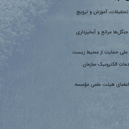
تحقیقات، آموزش و ترویج
جنگل‌ها مراتع و آبخیزداری
ملی حمایت از محیط زیست
دمات الکترونیک سازمان
اعضای هیئت علمی مؤسسه