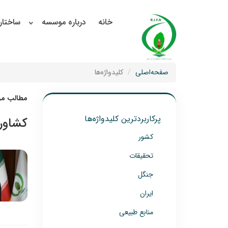
خانه
درباره موسسه
ساختار
صفحه‌اصلی
کلیدواژه‌ها
مطالب مرت
پرکاربردترین کلیدواژه‌ها
کشاور
کشور
تحقیقات
جنگل
ایران
منابع طبیعی