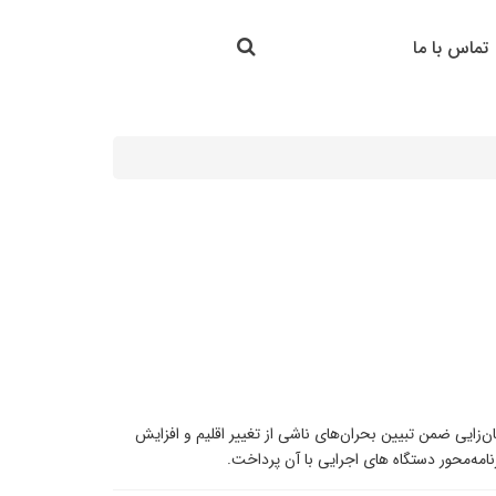
جستجو در سایت
تماس با ما
جستجو
زایی ضمن تبیین بحران‌های ناشی از تغییر اقلیم و افزایش
امه‌محور دستگاه های اجرایی با آن پرداخت.