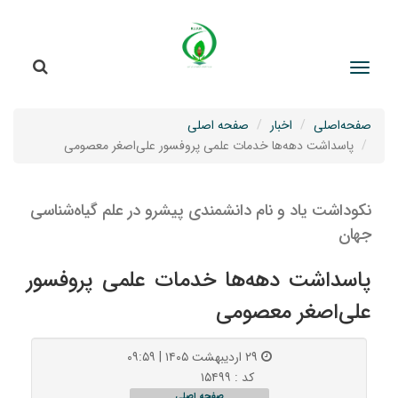
جستج
جستجو
صفحه‌اصلی
اخبار
صفحه اصلی
پاسداشت دهه‌ها خدمات علمی پروفسور علی‌اصغر معصومی
نکوداشت یاد و نام دانشمندی پیشرو در علم گیاه‌شناسی
جهان
پاسداشت دهه‌ها خدمات علمی پروفسور
علی‌اصغر معصومی
۲۹ اردیبهشت ۱۴۰۵ | ۰۹:۵۹
کد : ۱۵۴۹۹
صفحه اصلی