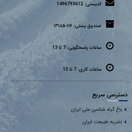
کدپستی:
1496793612
صندوق پستی:
۱۱۶-۱۳۱۸۵
ساعات پاسخگویی:
7 تا 13
ساعات کاری:
7 تا 13
دسترسی سریع
باغ گیاه شناسی ملی ایران
نشریه طبیعت ایران