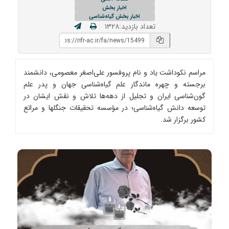
اخبار بخش
اخبار بخش گیاه‌شناسی
تعداد بازدید:۱۳۲۸
مراسم نکوداشت یاد و نام پروفسور علی‌اصغر معصومی، دانشمند
برجسته و چهره ماندگار علم گیاه‌شناسی جهان و پدر علم
گون‌شناسی ایران و تجلیل از دهه‌ها تلاش و نقش ایشان در
توسعه دانش گیاه‌شناسی؛ در مؤسسه تحقیقات جنگلها و مراتع
کشور برگزار شد.