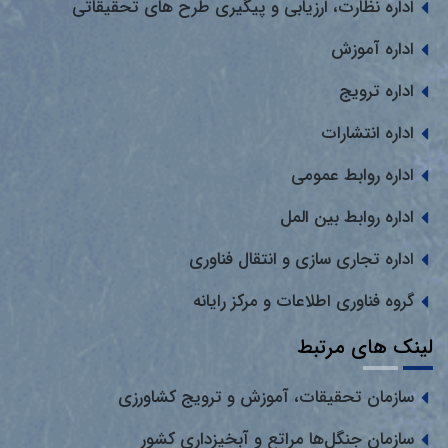
اداره نظارت، ارزیابی و پیگیری طرح های تحقیقاتی
اداره آموزش
اداره ترویج
اداره انتشارات
اداره روابط عمومی
اداره روابط بین المل
اداره تجاری سازی و انتقال فناوری
گروه فناوری اطلاعات و مرکز رایانه
لینک های مرتبط
سازمان تحقیقات، آموزش و ترویج کشاورزی
سازمان جنگل‌ها مراتع و آبخیزداری کشور