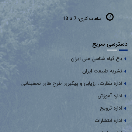
ساعات کاری:
7 تا 13
دسترسی سریع
باغ گیاه شناسی ملی ایران
نشریه طبیعت ایران
اداره نظارت، ارزیابی و پیگیری طرح های تحقیقاتی
اداره آموزش
اداره ترویج
اداره انتشارات