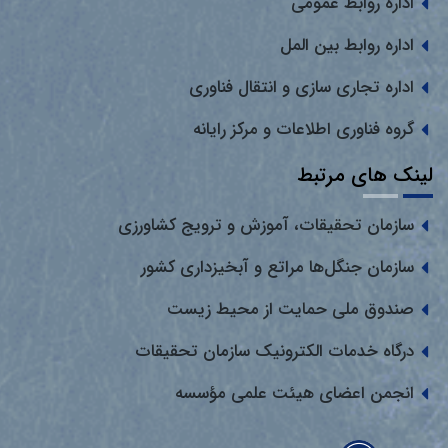
اداره روابط عمومی
اداره روابط بین المل
اداره تجاری سازی و انتقال فناوری
گروه فناوری اطلاعات و مرکز رایانه
لینک های مرتبط
سازمان تحقیقات، آموزش و ترویج کشاورزی
سازمان جنگل‌ها مراتع و آبخیزداری کشور
صندوق ملی حمایت از محیط زیست
درگاه خدمات الکترونیک سازمان تحقیقات
انجمن اعضای هیئت علمی مؤسسه