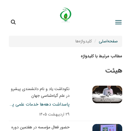
جستج
جستجو
صفحه‌اصلی
کلیدواژه‌ها
مطالب مرتبط با کلیدواژه
هیئت
نکوداشت یاد و نام دانشمندی پیشرو
در علم گیاه‌شناسی جهان
پاسداشت دهه‌ها خدمات علمی پروفسور علی‌اصغر معصومی
۲۹ اردیبهشت ۱۴۰۵
حضور فعال مؤسسه در هفتمین دوره