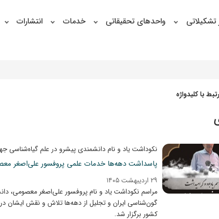
 تشکیلاتی
واحدهای تحقیقاتی
خدمات
انتشارات
بط با کلیدواژه
نکوداشت یاد و نام دانشمندی پیشرو در علم گیاه‌شناسی جه
پاسداشت دهه‌ها خدمات علمی پروفسور علی‌اصغر مع
۲۹ اردیبهشت ۱۴۰۵
مراسم نکوداشت یاد و نام پروفسور علی‌اصغر معصومی، دانش
گون‌شناسی ایران و تجلیل از دهه‌ها تلاش و نقش ایشان در
کشور برگزار شد.