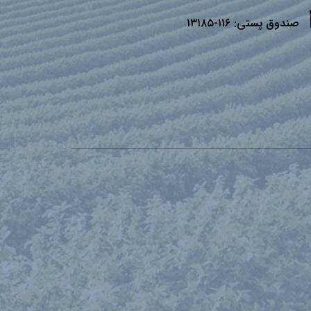
صندوق پستی:
۱۱۶-۱۳۱۸۵