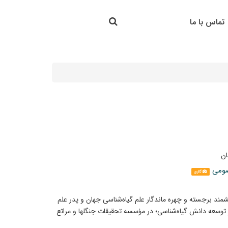
جستجو در سایت
تماس با ما
جستجو
ان
صومی
گالری
مند برجسته و چهره ماندگار علم گیاه‌شناسی جهان و پدر علم
 توسعه دانش گیاه‌شناسی؛ در مؤسسه تحقیقات جنگلها و مراتع