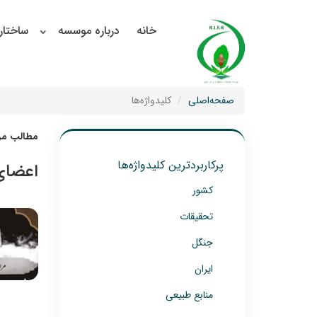
خانه
درباره موسسه
ساختار
صفحه‌اصلی
کلیدواژه‌ها
مطالب مرت
پرکاربردترین کلیدواژه‌ها
اعضای
کشور
تحقیقات
جنگل
ایران
منابع طبیعی