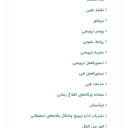
نقشه علمی
بروشور
پوستر ترویجی
روابط عمومی
نشریه ترویجی
دستورالعمل ترویجی
دستورالعمل فنی
خدمات فنی
سامانه پایگاه‌های اطلاع رسانی
لینکستان
نشریات اداره ترویج وانتقال یافته‌های تحقیقاتی
امور بین الملل