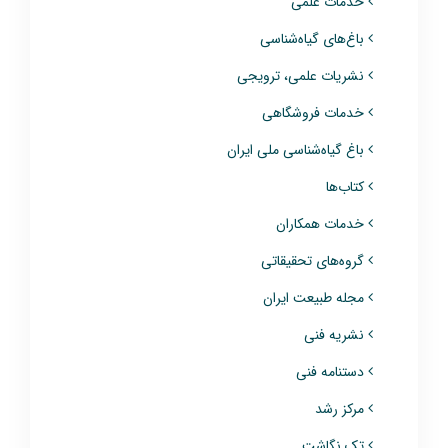
خدمات علمی
باغ‌های گیاه‌شناسی
نشریات علمی، ترویجی
خدمات فروشگاهی
باغ گیاه‌شناسی ملی ایران
کتاب‌ها
خدمات همکاران
گروه‌های تحقیقاتی
مجله طبیعت ایران
نشریه فنی
دستنامه فنی
مرکز رشد
تک نگاشت