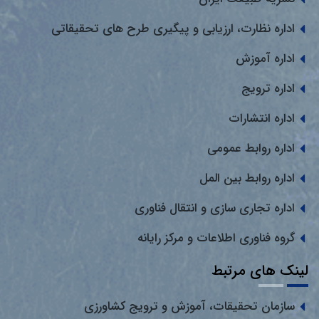
اداره نظارت، ارزیابی و پیگیری طرح های تحقیقاتی
اداره آموزش
اداره ترویج
اداره انتشارات
اداره روابط عمومی
اداره روابط بین المل
اداره تجاری سازی و انتقال فناوری
گروه فناوری اطلاعات و مرکز رایانه
لینک های مرتبط
سازمان تحقیقات، آموزش و ترویج کشاورزی