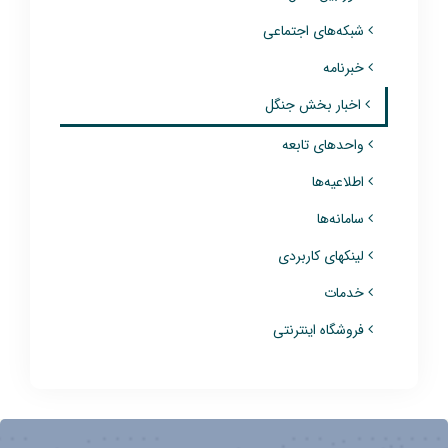
شبکه‌های اجتماعی
خبرنامه
اخبار بخش جنگل
واحدهای تابعه
اطلاعیه‌ها
سامانه‌ها
لینکهای کاربردی
خدمات
فروشگاه اینترنتی