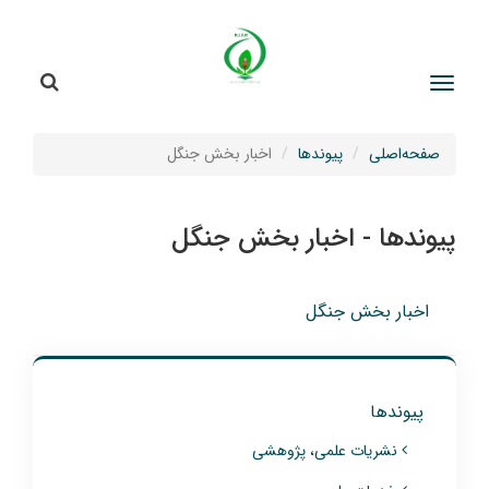
جستج
جستجو
صفحه‌اصلی
پیوندها
اخبار بخش جنگل
پیوندها - اخبار بخش جنگل
اخبار بخش جنگل
پیوندها
نشریات علمی، پژوهشی