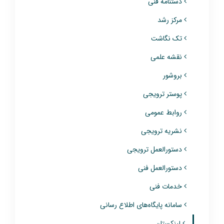
دستنامه فنی
مرکز رشد
تک نگاشت
نقشه علمی
بروشور
پوستر ترویجی
روابط عمومی
نشریه ترویجی
دستورالعمل ترویجی
دستورالعمل فنی
خدمات فنی
سامانه پایگاه‌های اطلاع رسانی
لینکستان