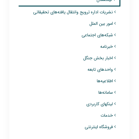
نشریات اداره ترویج وانتقال یافته‌های تحقیقاتی
امور بین الملل
شبکه‌های اجتماعی
خبرنامه
اخبار بخش جنگل
واحدهای تابعه
اطلاعیه‌ها
سامانه‌ها
لینکهای کاربردی
خدمات
فروشگاه اینترنتی