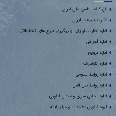
باغ گیاه شناسی ملی ایران
نشریه طبیعت ایران
اداره نظارت، ارزیابی و پیگیری طرح های تحقیقاتی
اداره آموزش
اداره ترویج
اداره انتشارات
اداره روابط عمومی
اداره روابط بین المل
اداره تجاری سازی و انتقال فناوری
گروه فناوری اطلاعات و مرکز رایانه