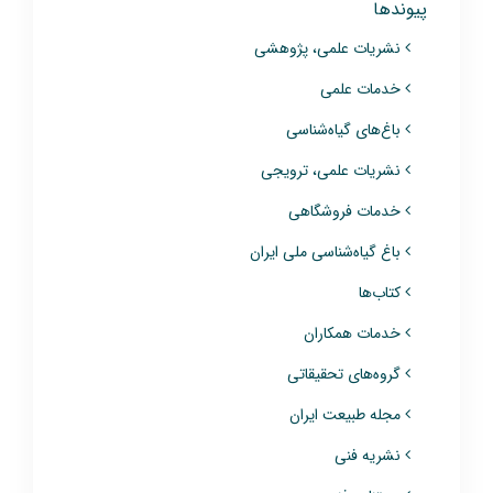
پیوندها
نشریات علمی، پژوهشی
خدمات علمی
باغ‌های گیاه‌شناسی
نشریات علمی، ترویجی
خدمات فروشگاهی
باغ گیاه‌شناسی ملی ایران
کتاب‌ها
خدمات همکاران
گروه‌های تحقیقاتی
مجله طبیعت ایران
نشریه فنی