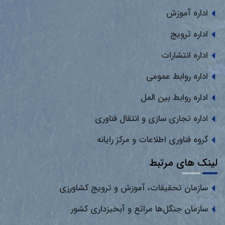
اداره آموزش
اداره ترویج
اداره انتشارات
اداره روابط عمومی
اداره روابط بین المل
اداره تجاری سازی و انتقال فناوری
گروه فناوری اطلاعات و مرکز رایانه
لینک های مرتبط
سازمان تحقیقات، آموزش و ترویج کشاورزی
سازمان جنگل‌ها مراتع و آبخیزداری کشور