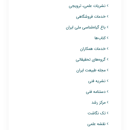
نشریات علمی، ترویجی
خدمات فروشگاهی
باغ گیاه‌شناسی ملی ایران
کتاب‌ها
خدمات همکاران
گروه‌های تحقیقاتی
مجله طبیعت ایران
نشریه فنی
دستنامه فنی
مرکز رشد
تک نگاشت
نقشه علمی