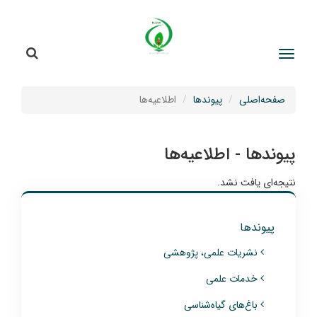
جستج
جستجو
صفحه‌اصلی
پیوندها
اطلاعیه‌ها
پیوندها - اطلاعیه‌ها
نتیجه‌ای یافت نشد.
پیوندها
نشریات علمی، پژوهشی
خدمات علمی
باغ‌های گیاه‌شناسی