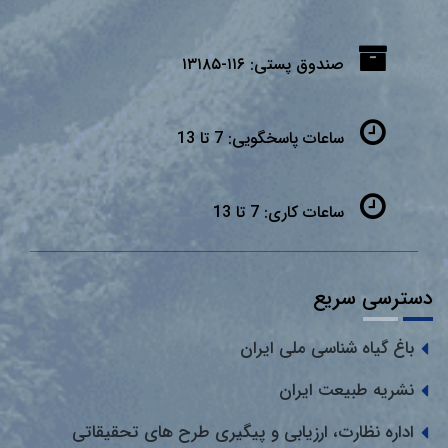
صندوق پستی:
۱۱۶-۱۳۱۸۵
ساعات پاسخگویی:
7 تا 13
ساعات کاری:
7 تا 13
دسترسی سریع
باغ گیاه شناسی ملی ایران
نشریه طبیعت ایران
اداره نظارت، ارزیابی و پیگیری طرح های تحقیقاتی