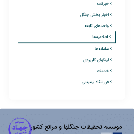
خبرنامه
اخبار بخش جنگل
واحدهای تابعه
اطلاعیه‌ها
سامانه‌ها
لینکهای کاربردی
خدمات
فروشگاه اینترنتی
موسسه تحقیقات جنگلها و مراتع کشور