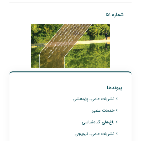
شماره ۵۱
پیوندها
نشریات علمی، پژوهشی
خدمات علمی
باغ‌های گیاه‌شناسی
نشریات علمی، ترویجی