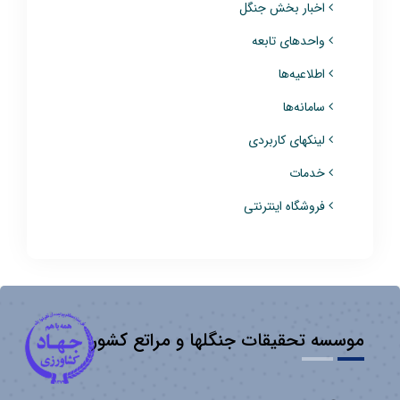
اخبار بخش جنگل
واحدهای تابعه
اطلاعیه‌ها
سامانه‌ها
لینکهای کاربردی
خدمات
فروشگاه اینترنتی
موسسه تحقیقات جنگلها و مراتع کشور