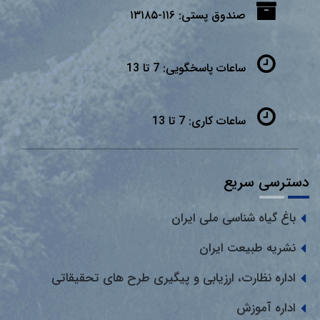
صندوق پستی:
۱۱۶-۱۳۱۸۵
ساعات پاسخگویی:
7 تا 13
ساعات کاری:
7 تا 13
دسترسی سریع
باغ گیاه شناسی ملی ایران
نشریه طبیعت ایران
اداره نظارت، ارزیابی و پیگیری طرح های تحقیقاتی
اداره آموزش