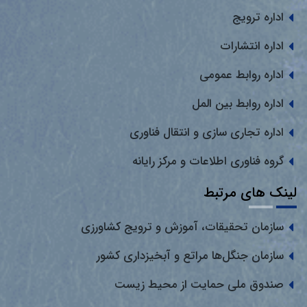
اداره ترویج
اداره انتشارات
اداره روابط عمومی
اداره روابط بین المل
اداره تجاری سازی و انتقال فناوری
گروه فناوری اطلاعات و مرکز رایانه
لینک های مرتبط
سازمان تحقیقات، آموزش و ترویج کشاورزی
سازمان جنگل‌ها مراتع و آبخیزداری کشور
صندوق ملی حمایت از محیط زیست