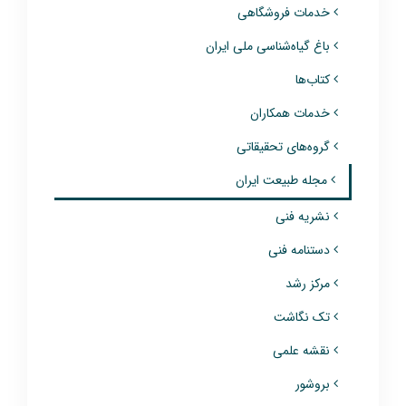
خدمات فروشگاهی
باغ گیاه‌شناسی ملی ایران
کتاب‌ها
خدمات همکاران
گروه‌های تحقیقاتی
مجله طبیعت ایران
نشریه فنی
دستنامه فنی
مرکز رشد
تک نگاشت
نقشه علمی
بروشور