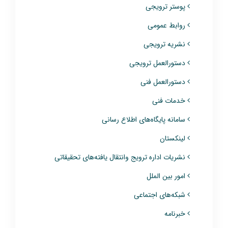
پوستر ترویجی
روابط عمومی
نشریه ترویجی
دستورالعمل ترویجی
دستورالعمل فنی
خدمات فنی
سامانه پایگاه‌های اطلاع رسانی
لینکستان
نشریات اداره ترویج وانتقال یافته‌های تحقیقاتی
امور بین الملل
شبکه‌های اجتماعی
خبرنامه