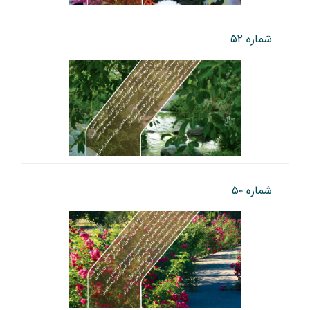
شماره ۵۲
شماره ۵۰