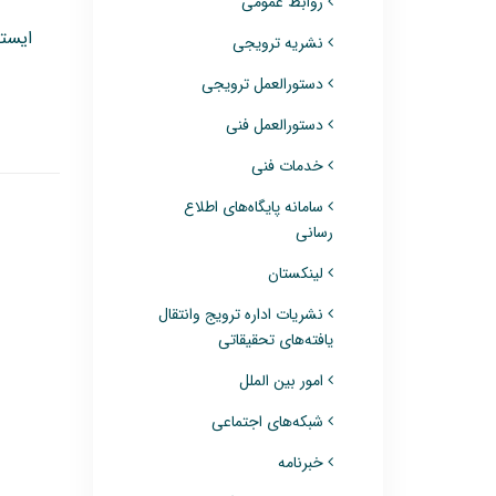
روابط عمومی
ایست
نشریه ترویجی
دستورالعمل ترویجی
دستورالعمل فنی
خدمات فنی
سامانه پایگاه‌های اطلاع
رسانی
لینکستان
نشریات اداره ترویج وانتقال
یافته‌های تحقیقاتی
امور بین الملل
شبکه‌های اجتماعی
خبرنامه