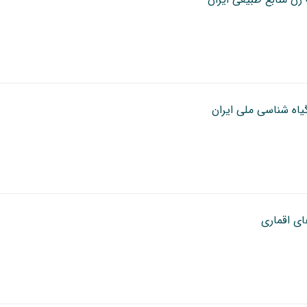
یاه شناسی ملی ایران
ای اقماری