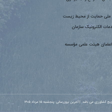
ملی حمایت از محیط زیست
دمات الکترونیک سازمان
اعضای هیئت علمی مؤسسه
زی می باشد. | آخرین بروزرسانی: پنجشنبه ۱۵ مرداد ۱۴۰۵