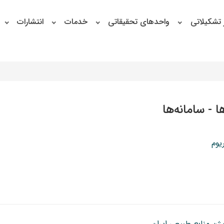
 تشکیلاتی
واحدهای تحقیقاتی
خدمات
انتشارات
ا - سامانه‌ها
یوم
ژن منابع طبیعی ایران