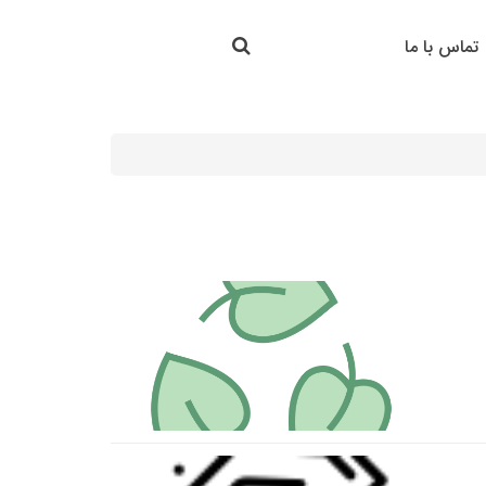
جستجو در سایت
تماس با ما
جستجو