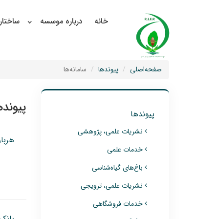
خانه
درباره موسسه
ساختار
صفحه‌اصلی
پیوندها
سامانه‌ها
پیونده
پیوندها
نشریات علمی، پژوهشی
هربار
خدمات علمی
باغ‌های گیاه‌شناسی
نشریات علمی، ترویجی
خدمات فروشگاهی
بانک 