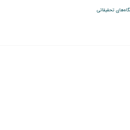
گاه‌های تحقیقاتی