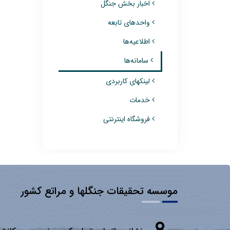
اخبار بخش جنگل
واحدهای تابعه
اطلاعیه‌ها
سامانه‌ها
لینکهای کاربردی
خدمات
فروشگاه اینترنتی
موسسه تحقیقات جنگلها و مراتع کشور