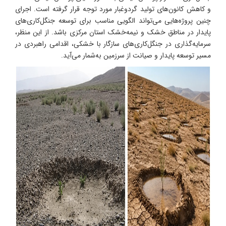
و کاهش کانون‌های تولید گردوغبار مورد توجه قرار گرفته است. اجرای
چنین پروژه‌هایی می‌تواند الگویی مناسب برای توسعه جنگل‌کاری‌های
پایدار در مناطق خشک و نیمه‌خشک استان مرکزی باشد. از این منظر،
سرمایه‌گذاری در جنگل‌کاری‌های سازگار با خشکی، اقدامی راهبردی در
مسیر توسعه پایدار و صیانت از سرزمین به‌شمار می‌آید.