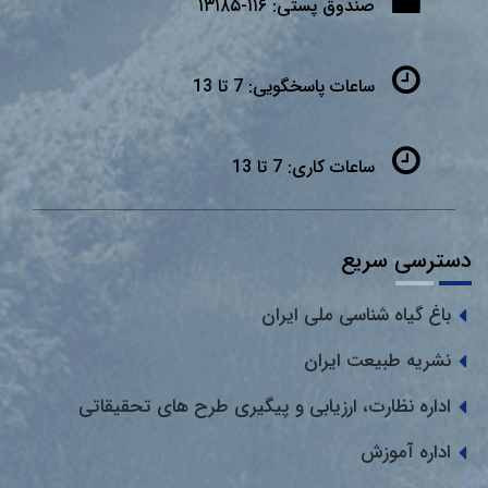
صندوق پستی:
۱۱۶-۱۳۱۸۵
ساعات پاسخگویی:
7 تا 13
ساعات کاری:
7 تا 13
دسترسی سریع
باغ گیاه شناسی ملی ایران
نشریه طبیعت ایران
اداره نظارت، ارزیابی و پیگیری طرح های تحقیقاتی
اداره آموزش