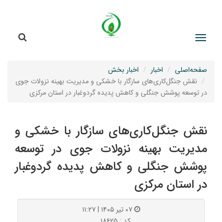
جستج
جستجو
صفحه‌اصلی
اخبار
اخبار بخش
نقش جنگل‌کاری‌های سازگار با خشکی و مدیریت بهینه نزولات جوی
در توسعه پوشش جنگلی و کاهش پدیده گردوغبار در استان مرکزی
نقش جنگل‌کاری‌های سازگار با خشکی و
مدیریت بهینه نزولات جوی در توسعه
پوشش جنگلی و کاهش پدیده گردوغبار
در استان مرکزی
۰۷ تیر ۱۴۰۵ | ۱۱:۲۷
کد : ۱۸۶۲۵