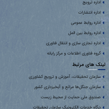
اداره ترویج
اداره انتشارات
اداره روابط عمومی
اداره روابط بین المل
اداره تجاری سازی و انتقال فناوری
گروه فناوری اطلاعات و مرکز رایانه
لینک های مرتبط
سازمان تحقیقات، آموزش و ترویج کشاورزی
سازمان جنگل‌ها مراتع و آبخیزداری کشور
صندوق ملی حمایت از محیط زیست
درگاه خدمات الکترونیک سازمان تحقیقات