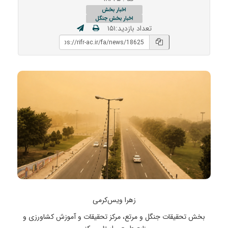
اخبار بخش
اخبار بخش جنگل
تعداد بازدید:۱۵۱
زهرا ویس‌کرمی
بخش تحقیقات جنگل و مرتع، مرکز تحقیقات و آموزش کشاورزی و