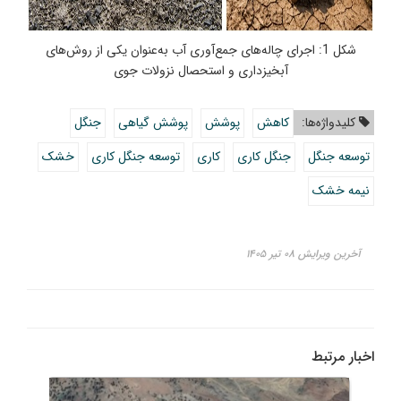
شکل 1: اجرای چاله‌های جمع‌آوری آب به‌عنوان یکی از روش‌های
آبخیزداری و استحصال نزولات جوی
کلیدواژه‌ها:
کاهش
پوشش
پوشش گیاهی
جنگل
توسعه جنگل
جنگل کاری
کاری
توسعه جنگل کاری
خشک
نیمه خشک
آخرین ویرایش ۰۸ تیر ۱۴۰۵
اخبار مرتبط