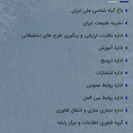
باغ گیاه شناسی ملی ایران
نشریه طبیعت ایران
اداره نظارت، ارزیابی و پیگیری طرح های تحقیقاتی
اداره آموزش
اداره ترویج
اداره انتشارات
اداره روابط عمومی
اداره روابط بین المل
اداره تجاری سازی و انتقال فناوری
گروه فناوری اطلاعات و مرکز رایانه