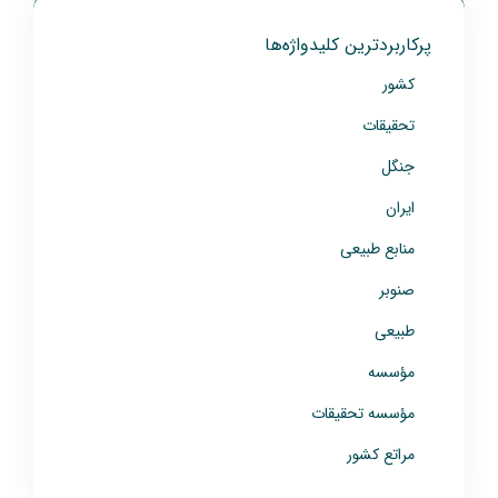
پرکاربردترین کلیدواژه‌ها
کشور
تحقیقات
جنگل
ایران
منابع طبیعی
صنوبر
طبیعی
مؤسسه
مؤسسه تحقیقات
مراتع کشور