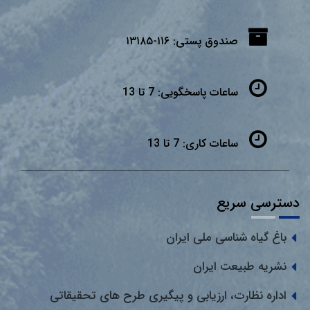
صندوق پستی:
۱۱۶-۱۳۱۸۵
ساعات پاسخگویی:
7 تا 13
ساعات کاری:
7 تا 13
دسترسی سریع
باغ گیاه شناسی ملی ایران
نشریه طبیعت ایران
اداره نظارت، ارزیابی و پیگیری طرح های تحقیقاتی