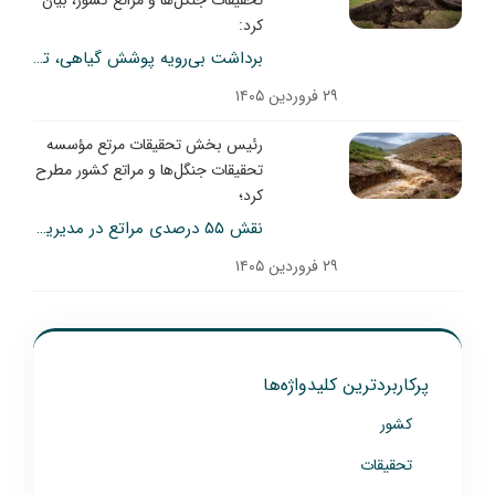
تحقیقات جنگل‌ها و مراتع کشور، بیان
کرد:
برداشت بی‌رویه پوشش گیاهی، تهدید همزمان خاک و چرخه آب در مراتع
۲۹ فروردین ۱۴۰۵
رئیس بخش تحقیقات مرتع مؤسسه
تحقیقات جنگل‌ها و مراتع کشور مطرح
کرد؛
نقش ۵۵ درصدی مراتع در مدیریت بارش/ برداشت بی‌رویه عامل تشدید سیلاب‌های ناگهانی
۲۹ فروردین ۱۴۰۵
پرکاربردترین کلیدواژه‌ها
کشور
تحقیقات