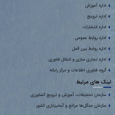
اداره آموزش
اداره ترویج
اداره انتشارات
اداره روابط عمومی
اداره روابط بین المل
اداره تجاری سازی و انتقال فناوری
گروه فناوری اطلاعات و مرکز رایانه
لینک های مرتبط
سازمان تحقیقات، آموزش و ترویج کشاورزی
سازمان جنگل‌ها مراتع و آبخیزداری کشور