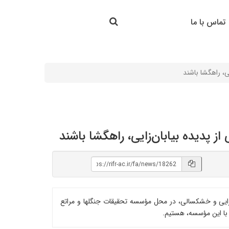
جستجو در سایت
تماس با ما
جستجو
ی، راهگشا باشند
 پدیده بیابان‌زایی، راهگشا باشند
ن‌زایی و خشکسالی، در محل مؤسسه تحقیقات جنگلها و مراتع
 با این مؤسسه، هستیم.