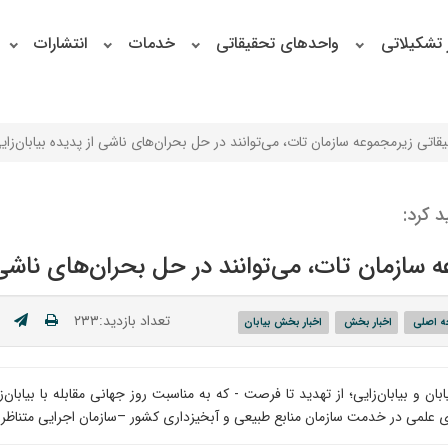
 تشکیلاتی
واحدهای تحقیقاتی
خدمات
انتشارات
اتی زیرمجموعه سازمان تات، می‌توانند در حل بحران‌های ناشی از پدیده بیابان‌زای
 کرد:
ازمان تات، می‌توانند در حل بحران‌های ناشی از
تعداد بازدید:۲۳۳
 اصلی
اخبار بخش
اخبار بخش بیابان
 و بیابان‌زایی؛ از تهدید تا فرصت - که به مناسبت روز جهانی مقابله با بیابا
ازوی علمی در خدمت سازمان منابع طبیعی و آبخیزداری کشور –سازمان اجرایی متناظر