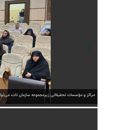
مراکز و مؤسسات تحقیقاتی زیرمجموعه سازمان تات، می‌توانن