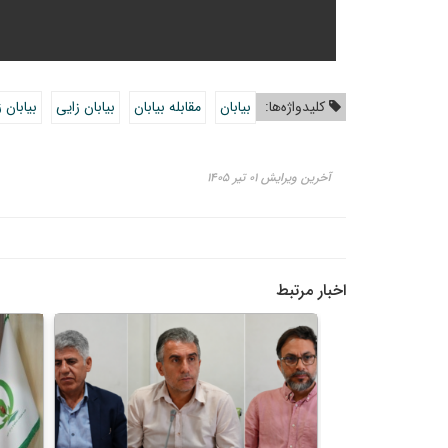
کلیدواژه‌ها:
بیابان
مقابله بیابان
بیابان زایی
بیابان
آخرین ویرایش ۰۱ تیر ۱۴۰۵
اخبار مرتبط