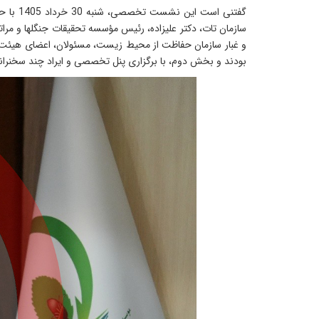
گفتنی 
سازمان تات، دکتر علیزاده، رئیس مؤسسه تحقیقات جنگلها و مر
و غبار سازمان حفاظت از محیط زیست، مسئولان، اعضای هیئت عل
بودند و بخش دوم، با برگزاری پنل تخصصی و ایراد چند سخنرانی