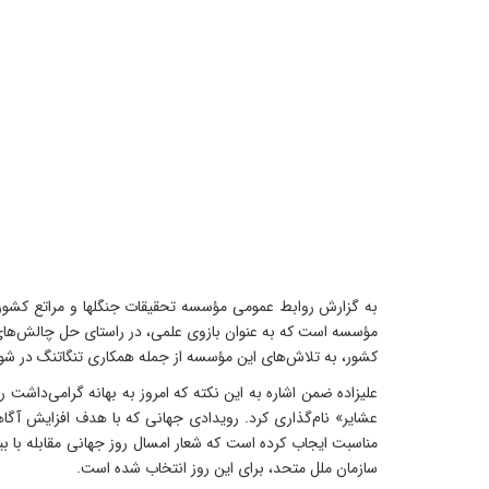
به گزارش روابط عمومی مؤسسه تحقیقات جنگلها و مراتع کشور،
مؤسسه است که به عنوان بازوی علمی، در راستای حل چالش‌های 
کشور، به تلاش‌های این مؤسسه از جمله همکاری تنگاتنگ در شو
عشایر» نام‌گذاری کرد. رویدادی جهانی که با هدف افزایش آگا
سازمان ملل متحد، برای این روز انتخاب شده است.