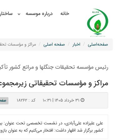
خانه
درباره موسسه
ساختار
صفحه‌اصلی
اخبار
صفحه اصلی
مراکز و مؤسسات تحقیق
رئیس مؤسسه تحقیقات جنگلها و مراتع کشور تأکید
مراکز و مؤسسات تحقیقاتی زیرمجموعه س
۳۱ خرداد ۱۴۰۵ | ۱۰:۳۱
کد : ۱۸۲۶۲
صفحه
علی علیزاده علی‌آبادی، در نشست تخصصی تحت عنوان: بیابان
کشور برگزار شد اظهار داشت: افتخار می‌کنیم که به عنوان ب