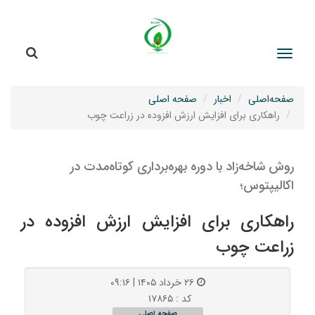
جستج
جستجو
صفحه‌اصلی
اخبار
صفحه اصلی
راهکاری برای افزایش ارزش افزوده در زراعت چوب
روش شاخه‌زاد با دوره بهره‌برداری کوتاه‌مدت در
اکالیپتوس؛
راهکاری برای افزایش ارزش افزوده در
زراعت چوب
۲۶ خرداد ۱۴۰۵ | ۰۹:۱۶
کد : ۱۷۸۶۵
صفحه اصلی