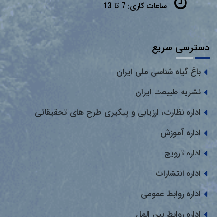
ساعات کاری:
7 تا 13
دسترسی سریع
باغ گیاه شناسی ملی ایران
نشریه طبیعت ایران
اداره نظارت، ارزیابی و پیگیری طرح های تحقیقاتی
اداره آموزش
اداره ترویج
اداره انتشارات
اداره روابط عمومی
اداره روابط بین المل