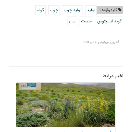
کلیدواژه‌ها:
تولید
تولید چوب
چوب
گونه
گونه اکالیپتوس
جست
سال
آخرین ویرایش ۰۱ تیر ۱۴۰۵
اخبار مرتبط