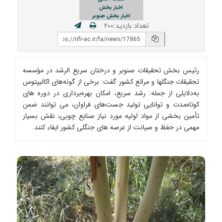
اخبار بخش
اخبار بخش صنوبر
تعداد بازدید:۲۰۰
رئیس بخش تحقیقات صنوبر و درختان سریع ‌الرشد در مؤسسه
تحقیقات جنگلها و مراتع کشور گفت: برخی از گونه‌های اکالیپتوس
به‌دلایلی از جمله: رشد سریع، امکان بهره‌برداری در دوره ‌های
کوتاه‌مدت و توانایی تولید جست‌های فراوان، می ‌توانند ضمن
تأمین بخشی از مواد اولیه مورد نیاز صنایع چوبی، نقش بسیار
مهمی در حفظ و صیانت از عرصه‌ های جنگلی کشور ایفاء کنند.