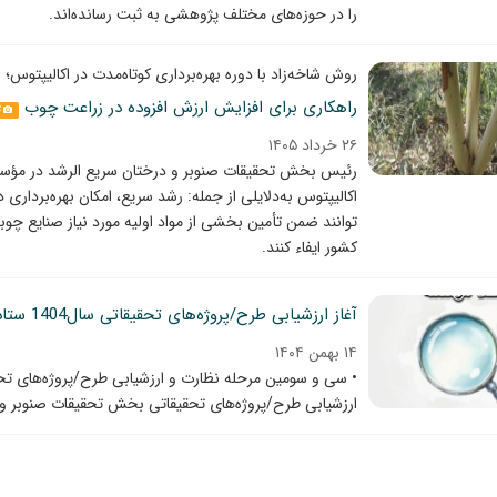
را در حوزه‌های مختلف پژوهشی به ثبت رسانده‌اند.
روش شاخه‌زاد با دوره بهره‌برداری کوتاه‌مدت در اکالیپتوس؛
راهکاری برای افزایش ارزش افزوده در زراعت چوب
گ
۲۶ خرداد ۱۴۰۵
رئیس بخش تحقیقات صنوبر و درختان سریع ‌الرشد در مؤسسه
اکالیپتوس به‌دلایلی از جمله: رشد سریع، امکان بهره‌برداری
‌توانند ضمن تأمین بخشی از مواد اولیه مورد نیاز صنایع 
کشور ایفاء کنند.
آغاز ارزشیابی طرح/پروژه‌های تحقیقاتی سال1404 ستاد مؤسسه
۱۴ بهمن ۱۴۰۴
• سی و سومین مرحله نظارت و ارزشیابی طرح/پروژه‌های تحق
ارزشیابی طرح/پروژه‌های تحقیقاتی بخش تحقیقات صنوبر و د