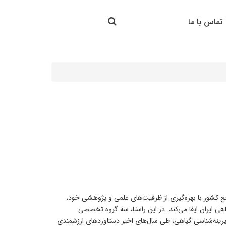
جستجو در سایت
تماس با ما
جستجو
 کشور با بهره‌گیری از ظرفیت‌های علمی و پژوهشی خود،
 ایران ایفا می‌کند. در این راستا، سه گروه تخصصی:
دیرینه‌شناسی گیاهی، طی سال‌های اخیر دستاوردهای ارزشمندی