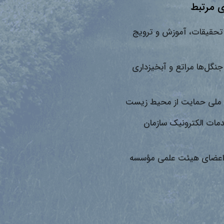
 مرتبط
تحقیقات، آموزش و ترویج
جنگل‌ها مراتع و آبخیزداری
ملی حمایت از محیط زیست
دمات الکترونیک سازمان
اعضای هیئت علمی مؤسسه