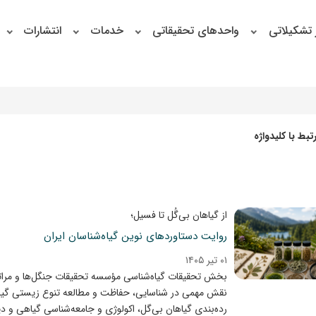
 تشکیلاتی
واحدهای تحقیقاتی
خدمات
انتشارات
بط با کلیدواژه
از گیاهان بی‌گُل تا فسیل؛
روایت دستاوردهای نوین گیاه‌شناسان ایران
۰۱ تیر ۱۴۰۵
بخش تحقیقات گیاه‌شناسی مؤسسه تحقیقات جنگل‌ها و مراتع
نقش مهمی در شناسایی، حفاظت و مطالعه تنوع زیستی گیاهی
رده‌بندی گیاهان بی‌گل، اکولوژی و جامعه‌شناسی گیاهی و 