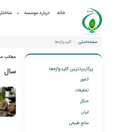
خانه
درباره موسسه
ساختار
صفحه‌اصلی
کلیدواژه‌ها
مطالب مرت
پرکاربردترین کلیدواژه‌ها
سال
کشور
تحقیقات
جنگل
ایران
منابع طبیعی