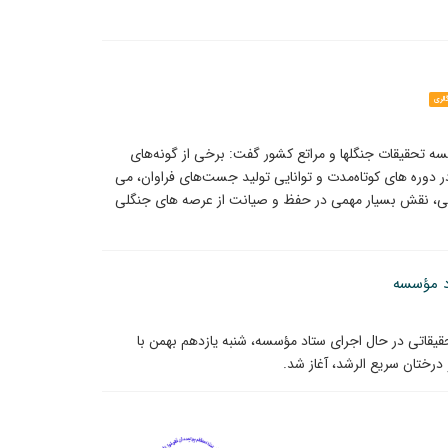
الری
 تحقیقات جنگلها و مراتع کشور گفت: برخی از گونه‌های
 در دوره ‌های کوتاه‌مدت و توانایی تولید جست‌های فراوان، می
چوبی، نقش بسیار مهمی در حفظ و صیانت از عرصه‌ های جنگلی
یقاتی در حال اجرای ستاد مؤسسه، شنبه یازدهم بهمن با
رختان سریع الرشد، آغاز شد.