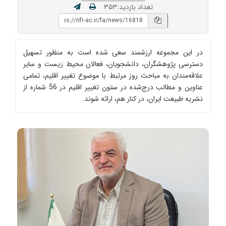
تعداد بازدید:۳۵۳
در این مجموعه ارزشمند سعی شده است به منظور تسهیل
دسترسی پژوهشگران، دانشجویان، فعالان محیط زیست و سایر
علاقه‌مندان به مباحث روز مرتبط با موضوع تغییر اقلیم، تمامی
عناوین و مطالب درج‌شده در ستون تغییر اقلیم در 56 شماره از
نشریه طبیعت ایران، در کنار هم، ارائه شوند.