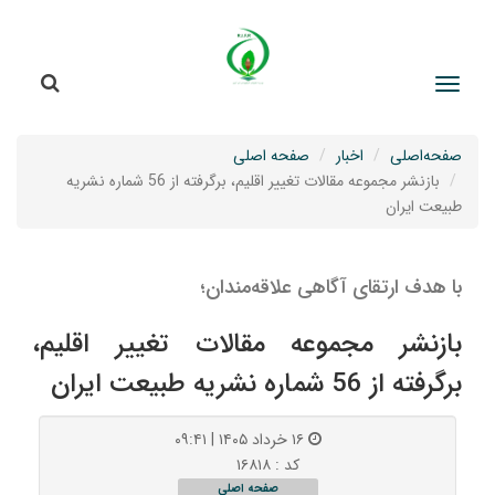
جستج
جستجو
صفحه‌اصلی
اخبار
صفحه اصلی
بازنشر مجموعه مقالات تغییر اقلیم، برگرفته از 56 شماره نشریه
طبیعت ایران
با هدف ارتقای آگاهی علاقه‌مندان؛
بازنشر مجموعه مقالات تغییر اقلیم،
برگرفته از 56 شماره نشریه طبیعت ایران
۱۶ خرداد ۱۴۰۵ | ۰۹:۴۱
کد : ۱۶۸۱۸
صفحه اصلی