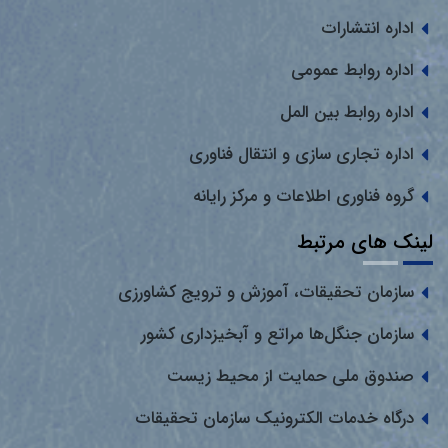
اداره انتشارات
اداره روابط عمومی
اداره روابط بین المل
اداره تجاری سازی و انتقال فناوری
گروه فناوری اطلاعات و مرکز رایانه
لینک های مرتبط
سازمان تحقیقات، آموزش و ترویج کشاورزی
سازمان جنگل‌ها مراتع و آبخیزداری کشور
صندوق ملی حمایت از محیط زیست
درگاه خدمات الکترونیک سازمان تحقیقات