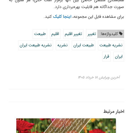
صورت جداگانه هم قابلیت بهره‌برداری دارد.
برای مشاهده فایل این مجموعه،
اینجا کلیک
کنید.
کلیدواژه‌ها:
تغییر
تغییر اقلیم
اقلیم
طبیعت
نشریه طبیعت
طبیعت ایران
نشریه
نشریه طبیعت ایران
ایران
قرار
آخرین ویرایش ۱۸ خرداد ۱۴۰۵
اخبار مرتبط