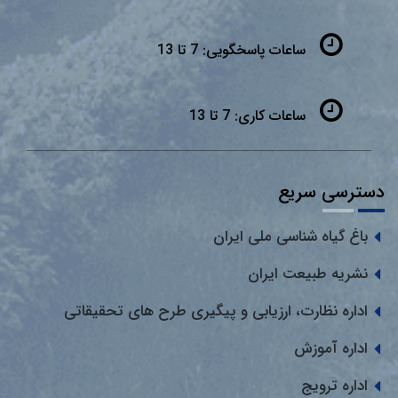
ساعات پاسخگویی:
7 تا 13
ساعات کاری:
7 تا 13
دسترسی سریع
باغ گیاه شناسی ملی ایران
نشریه طبیعت ایران
اداره نظارت، ارزیابی و پیگیری طرح های تحقیقاتی
اداره آموزش
اداره ترویج