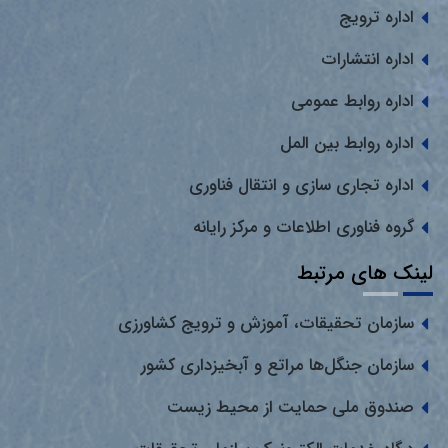
اداره ترویج
اداره انتشارات
اداره روابط عمومی
اداره روابط بین المل
اداره تجاری سازی و انتقال فناوری
گروه فناوری اطلاعات و مرکز رایانه
لینک های مرتبط
سازمان تحقیقات، آموزش و ترویج کشاورزی
سازمان جنگل‌ها مراتع و آبخیزداری کشور
صندوق ملی حمایت از محیط زیست