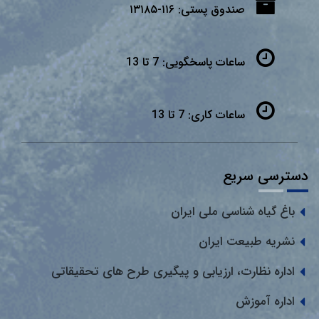
صندوق پستی:
۱۱۶-۱۳۱۸۵
ساعات پاسخگویی:
7 تا 13
ساعات کاری:
7 تا 13
دسترسی سریع
باغ گیاه شناسی ملی ایران
نشریه طبیعت ایران
اداره نظارت، ارزیابی و پیگیری طرح های تحقیقاتی
اداره آموزش