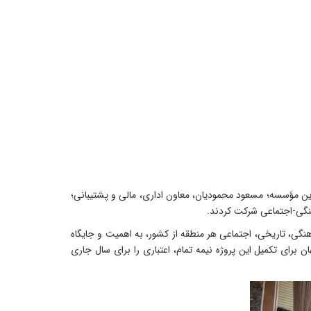
 این مؤسسه؛ مسعود محمودیان، معاون اداری، مالی و پشتیبانی؛
نگی، تاریخی، اجتماعی هر منطقه از کشور، به اهمیت و جایگاه
 برای تکمیل این پروژه نیمه تمام، اعتباری را برای سال جاری