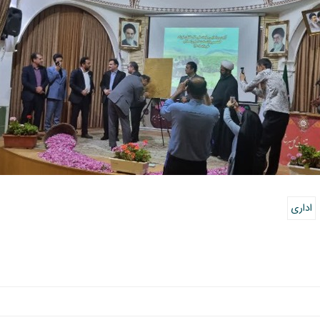
اداری