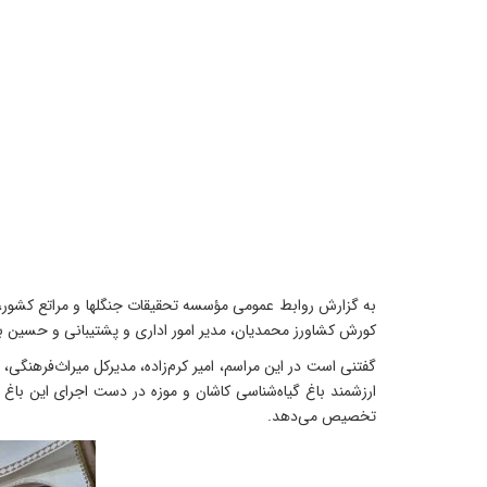
به گزارش روابط عمومی مؤسسه تحقیقات جنگلها و مراتع کشور، پی
کورش کشاورز محمدیان، مدیر امور اداری و پشتیبانی و حسین بتولی، رئیس باغ گیاه‌شناسی 
گفتنی است در این مراسم، امیر کرم‌زاده، مدیرکل میراث‌فرهنگ
ارزشمند باغ گیاه‌شناسی کاشان و موزه در دست اجرای این باغ ا
تخصیص می‌دهد.