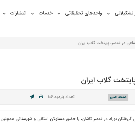
 تشکیلاتی
واحدهای تحقیقاتی
خدمات
انتشارات
اعی در قمصر، پایتخت گلاب ایران
ایتخت گلاب ایران
تعداد بازدید:۱۰۶
صفحه اصلی
 گل‌غلتان نوزاد در قمصر کاشان، با حضور مسئولان استانی و شهرستانی همچنین