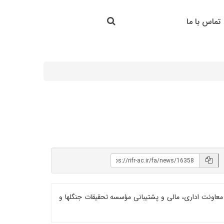
جستجو در سایت
تماس با ما
جستجو
 معاونت اداری، مالی و پشتیبانی مؤسسه تحقیقات جنگلها و