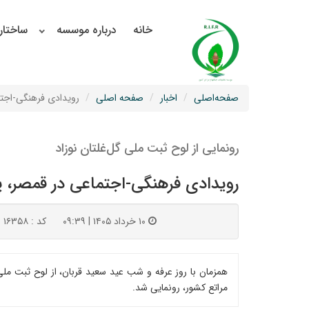
خانه
درباره موسسه
ساختار
صفحه‌اصلی
اخبار
صفحه اصلی
رویدادی فرهنگی-اجتم
رونمایی از لوح ثبت ملی گل‌غلتان نوزاد
رویدادی فرهنگی-اجتماعی در قمصر، پ
۱۰ خرداد ۱۴۰۵ | ۰۹:۳۹
کد : ۱۶۳۵۸
همزمان با روز عرفه و شب عید سعید قربان، از لوح ثبت ملی
مراتع کشور، رونمایی شد.