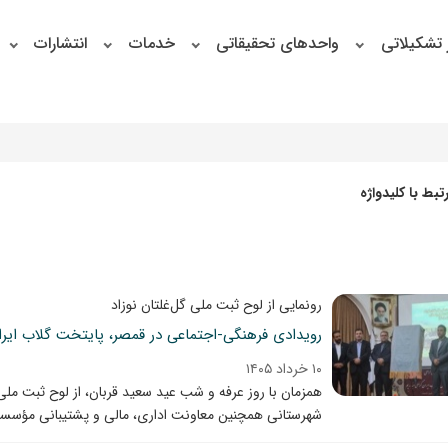
 تشکیلاتی
واحدهای تحقیقاتی
خدمات
انتشارات
بط با کلیدواژه
رونمایی از لوح ثبت ملی گل‌غلتان نوزاد
رویدادی فرهنگی-اجتماعی در قمصر، پایتخت گلاب ایرا
۱۰ خرداد ۱۴۰۵
همزمان با روز عرفه و شب عید سعید قربان، از لوح ثبت ملی 
شهرستانی همچنین معاونت اداری، مالی و پشتیبانی مؤسسه 