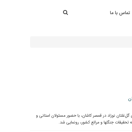
جستجو در سایت
تماس با ما
جستجو
ن
گل‌غلتان نوزاد در قمصر کاشان، با حضور مسئولان استانی و
تحقیقات جنگلها و مراتع کشور، رونمایی شد.