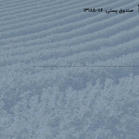
صندوق پستی:
۱۱۶-۱۳۱۸۵