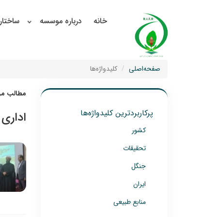
خانه
درباره موسسه
ساختار
صفحه‌اصلی
کلیدواژه‌ها
مطالب مرت
پرکاربردترین کلیدواژه‌ها
اداری
کشور
تحقیقات
جنگل
ایران
منابع طبیعی