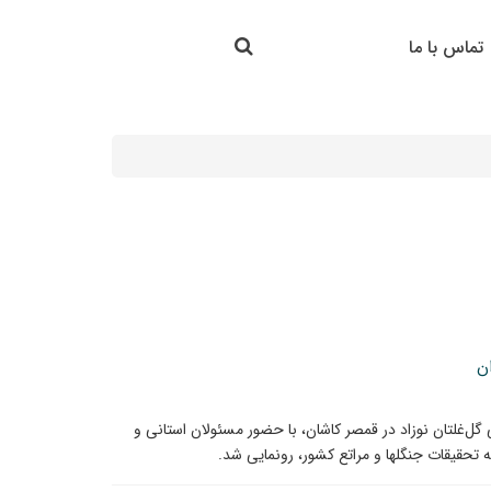
جستجو در سایت
تماس با ما
جستجو
ن
گل‌غلتان نوزاد در قمصر کاشان، با حضور مسئولان استانی و
تحقیقات جنگلها و مراتع کشور، رونمایی شد.