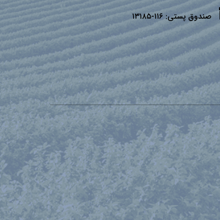
صندوق پستی:
۱۱۶-۱۳۱۸۵