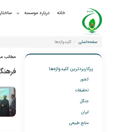
خانه
درباره موسسه
ساختار
صفحه‌اصلی
کلیدواژه‌ها
مطالب مرت
پرکاربردترین کلیدواژه‌ها
فرهنگ
کشور
تحقیقات
جنگل
ایران
منابع طبیعی