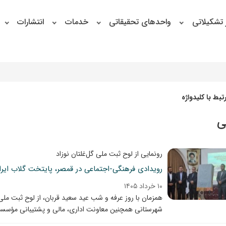
 تشکیلاتی
واحدهای تحقیقاتی
خدمات
انتشارات
بط با کلیدواژه
ی
رونمایی از لوح ثبت ملی گل‌غلتان نوزاد
رویدادی فرهنگی-اجتماعی در قمصر، پایتخت گلاب ایرا
۱۰ خرداد ۱۴۰۵
همزمان با روز عرفه و شب عید سعید قربان، از لوح ثبت ملی 
شهرستانی همچنین معاونت اداری، مالی و پشتیبانی مؤسسه 