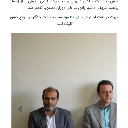
بخش تحقیقات گیاهان دارویی و محصولات فرعی معرفی و از زحمات
ابراهیم شریفی عاشورآبادی در طی دوران تصدی، تقدیر شد.
جهت دریافت اخبار در
کانال ایتا
مؤسسه تحقیقات جنگلها و مراتع کشور
کلیک کنید.