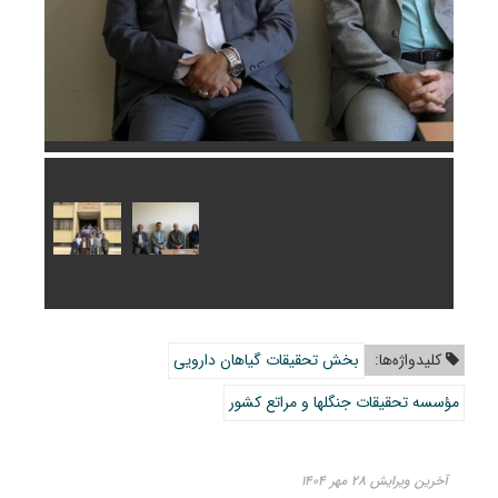
کلیدواژه‌ها:
بخش تحقیقات گیاهان دارویی
مؤسسه تحقیقات جنگلها و مراتع کشور
آخرین ویرایش ۲۸ مهر ۱۴۰۴