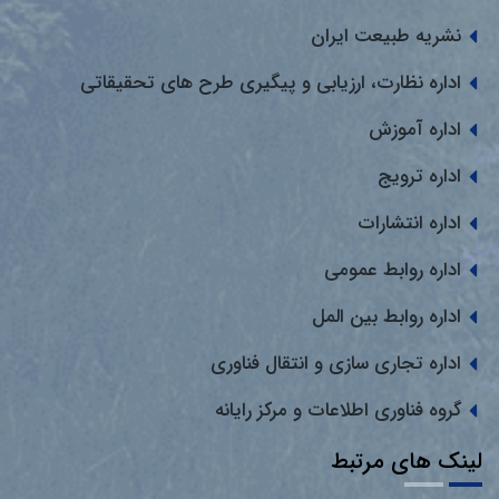
نشریه طبیعت ایران
اداره نظارت، ارزیابی و پیگیری طرح های تحقیقاتی
اداره آموزش
اداره ترویج
اداره انتشارات
اداره روابط عمومی
اداره روابط بین المل
اداره تجاری سازی و انتقال فناوری
گروه فناوری اطلاعات و مرکز رایانه
لینک های مرتبط