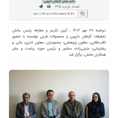
اخبار بخش گیاهان دارویی
تعداد بازدید:۲۴۵
دوشنبه ۲۸ مهر ۱۴۰۴ ، آیین تکریم و معارفه رئیس بخش
تحقیقات گیاهان دارویی و محصولات فرعی مؤسسه با حضور
ثاقب‌طالبی، معاون پژوهشی؛ محمودیان، معاون اداری، مالی و
پشتیبانی؛ متینی‌زاده، مشاور و رئیس حوزه ریاست و سایر
همکاران بخش، برگزار شد.