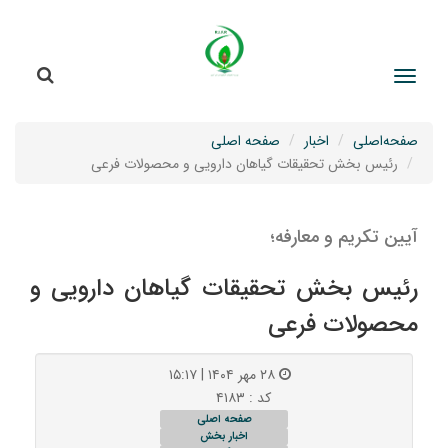
جستج
جستجو
صفحه‌اصلی
اخبار
صفحه اصلی
رئیس بخش تحقیقات گیاهان دارویی و محصولات فرعی
آیین تکریم و معارفه؛
رئیس بخش تحقیقات گیاهان دارویی و
محصولات فرعی
۲۸ مهر ۱۴۰۴ | ۱۵:۱۷
کد : ۴۱۸۳
صفحه اصلی
اخبار بخش