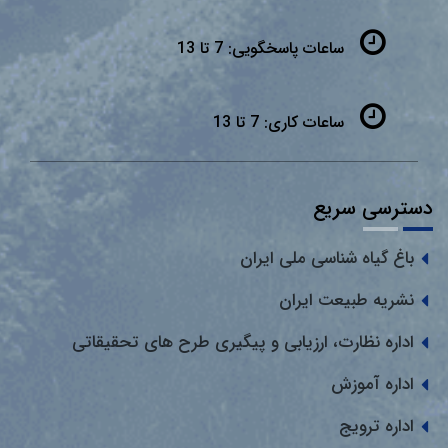
ساعات پاسخگویی:
7 تا 13
ساعات کاری:
7 تا 13
دسترسی سریع
باغ گیاه شناسی ملی ایران
نشریه طبیعت ایران
اداره نظارت، ارزیابی و پیگیری طرح های تحقیقاتی
اداره آموزش
اداره ترویج