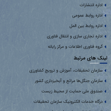
اداره انتشارات
اداره روابط عمومی
اداره روابط بین المل
اداره تجاری سازی و انتقال فناوری
گروه فناوری اطلاعات و مرکز رایانه
لینک های مرتبط
سازمان تحقیقات، آموزش و ترویج کشاورزی
سازمان جنگل‌ها مراتع و آبخیزداری کشور
صندوق ملی حمایت از محیط زیست
درگاه خدمات الکترونیک سازمان تحقیقات