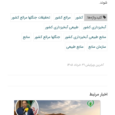
شوند.
کلیدواژه‌ها:
کشور
مراتع کشور
تحقیقات جنگلها مراتع کشور
آبخیزداری کشور
طبیعی آبخیزداری کشور
منابع طبیعی آبخیزداری کشور
جنگلها مراتع کشور
منابع
سازمان منابع
منابع طبیعی
آخرین ویرایش ۳۱ خرداد ۱۴۰۵
اخبار مرتبط