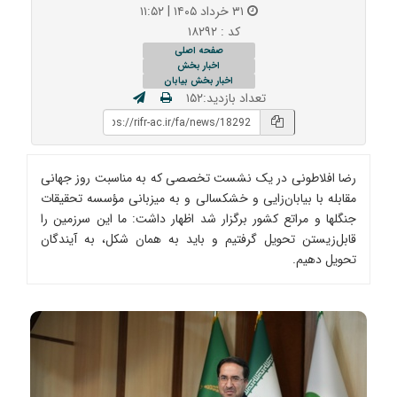
۳۱ خرداد ۱۴۰۵ | ۱۱:۵۲
کد : ۱۸۲۹۲
صفحه اصلی
اخبار بخش
اخبار بخش بیابان
تعداد بازدید:۱۵۲
رضا افلاطونی در یک نشست تخصصی که به مناسبت روز جهانی
مقابله با بیابان‌زایی و خشکسالی و به میزبانی مؤسسه تحقیقات
جنگلها و مراتع کشور برگزار شد اظهار داشت: ما این سرزمین را
قابل‌زیستن تحویل گرفتیم و باید به همان شکل، به آیندگان
تحویل دهیم.