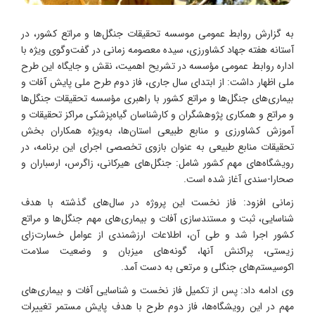
به گزارش روابط عمومی موسسه تحقیقات جنگل‌ها و مراتع کشور، در
آستانه هفته جهاد کشاورزی، سیده معصومه زمانی در گفت‌وگوی ویژه با
اداره روابط عمومی مؤسسه در تشریح اهمیت، نقش و جایگاه این طرح
ملی اظهار داشت: از ابتدای سال جاری، فاز دوم طرح ملی پایش آفات و
بیماری‌های جنگل‌ها و مراتع کشور با راهبری مؤسسه تحقیقات جنگل‌ها
و مراتع و همکاری پژوهشگران و کارشناسان گیاه‌پزشکی مراکز تحقیقات و
آموزش کشاورزی و منابع طبیعی استان‌ها، به‌ویژه همکاران بخش
تحقیقات منابع طبیعی به عنوان بازوی تخصصی اجرای این برنامه، در
رویشگاه‌های مهم کشور شامل: جنگل‌های هیرکانی، زاگرس، ارسباران و
صحارا-سندی آغاز شده است.
زمانی افزود: فاز نخست این پروژه در سال‌های گذشته با هدف
شناسایی، ثبت و مستندسازی آفات و بیماری‌های مهم جنگل‌ها و مراتع
کشور اجرا شد و طی آن، اطلاعات ارزشمندی از عوامل خسارت‌زای
زیستی، پراکنش آنها، گونه‌های میزبان و وضعیت سلامت
اکوسیستم‌های جنگلی و مرتعی به دست آمد.
وی ادامه داد: پس از تکمیل فاز نخست و شناسایی آفات و بیماری‌های
مهم در این رویشگاه‌ها، فاز دوم طرح با هدف پایش مستمر تغییرات