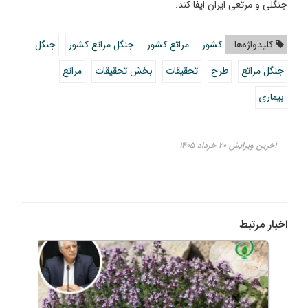
جنگلی و مرتعی ایران ایفا کند.
کلیدواژه‌ها:
کشور
مراتع کشور
جنگل مراتع کشور
جنگل
جنگل مراتع
طرح
تحقیقات
بخش تحقیقات
مراتع
بیماری
آخرین ویرایش ۲۰ خرداد ۱۴۰۵
اخبار مرتبط