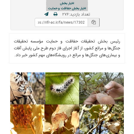
اخبار بخش
اخبار بخش حفاظت و حمایت
تعداد بازدید:۲۷۶
رئیس بخش تحقیقات حفاظت و حمایت مؤسسه تحقیقات
جنگل‌ها و مراتع کشور، از آغاز اجرای فاز دوم طرح ملی پایش آفات
و بیماری‌های جنگل‌ها و مراتع در رویشگاه‌های مهم کشور خبر داد.