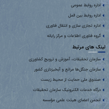
اداره روابط عمومی
اداره روابط بین المل
اداره تجاری سازی و انتقال فناوری
گروه فناوری اطلاعات و مرکز رایانه
لینک های مرتبط
سازمان تحقیقات، آموزش و ترویج کشاورزی
سازمان جنگل‌ها مراتع و آبخیزداری کشور
صندوق ملی حمایت از محیط زیست
درگاه خدمات الکترونیک سازمان تحقیقات
انجمن اعضای هیئت علمی مؤسسه