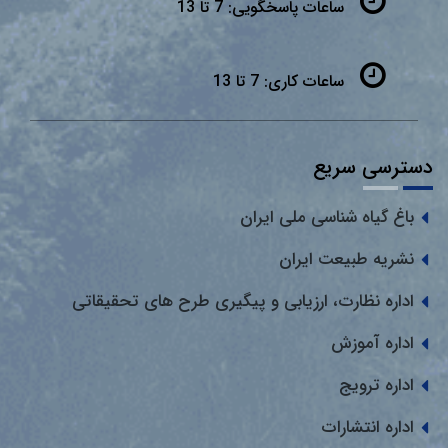
ساعات پاسخگویی:
7 تا 13
ساعات کاری:
7 تا 13
دسترسی سریع
باغ گیاه شناسی ملی ایران
نشریه طبیعت ایران
اداره نظارت، ارزیابی و پیگیری طرح های تحقیقاتی
اداره آموزش
اداره ترویج
اداره انتشارات