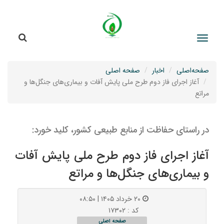
جستج
جستجو
صفحه‌اصلی
اخبار
صفحه اصلی
آغاز اجرای فاز دوم طرح ملی پایش آفات و بیماری‌های جنگل‌ها و
مراتع
در راستای حفاظت از منابع طبیعی کشور، کلید خورد:
آغاز اجرای فاز دوم طرح ملی پایش آفات
و بیماری‌های جنگل‌ها و مراتع
۲۰ خرداد ۱۴۰۵ | ۰۸:۵۰
کد : ۱۷۳۰۲
صفحه اصلی