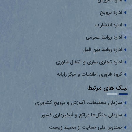
اداره آموزش
اداره ترویج
اداره انتشارات
اداره روابط عمومی
اداره روابط بین المل
اداره تجاری سازی و انتقال فناوری
گروه فناوری اطلاعات و مرکز رایانه
لینک های مرتبط
سازمان تحقیقات، آموزش و ترویج کشاورزی
سازمان جنگل‌ها مراتع و آبخیزداری کشور
صندوق ملی حمایت از محیط زیست