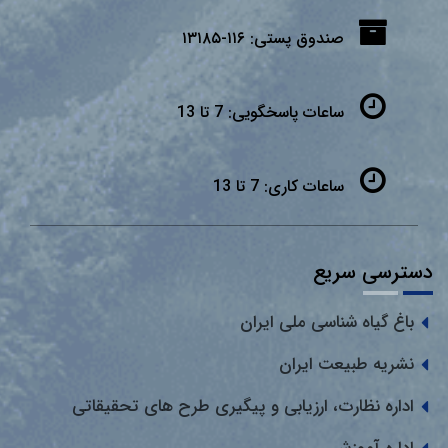
صندوق پستی:
۱۱۶-۱۳۱۸۵
ساعات پاسخگویی:
7 تا 13
ساعات کاری:
7 تا 13
دسترسی سریع
باغ گیاه شناسی ملی ایران
نشریه طبیعت ایران
اداره نظارت، ارزیابی و پیگیری طرح های تحقیقاتی