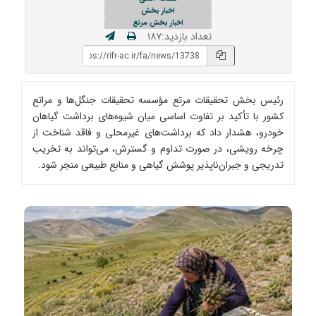
اخبار بخش
اخبار بخش مرتع
تعداد بازدید:۱۸۷
رئیس بخش تحقیقات مرتع مؤسسه تحقیقات جنگل‌ها و مراتع
کشور با تأکید بر تفاوت اساسی میان شیوه‌های برداشت گیاهان
خودرو، هشدار داد که برداشت‌های غیرمحلی و فاقد شناخت از
چرخه رویشی، در صورت تداوم و گسترش، می‌تواند به تخریب
تدریجی و جبران‌ناپذیر پوشش گیاهی و منابع طبیعی منجر شود.