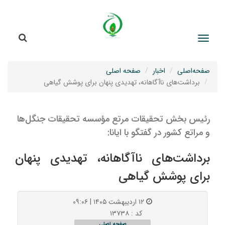
جستج
جستجو
صفحه‌اصلی
اخبار
صفحه اصلی
برداشت‌های ناآگاهانه، تهدیدی پنهان برای پوشش گیاهی
رئیس بخش تحقیقات مرتع مؤسسه تحقیقات جنگل‌ها
و مراتع کشور در گفتگو با ایانا:
برداشت‌های ناآگاهانه، تهدیدی پنهان
برای پوشش گیاهی
۱۲ اردیبهشت ۱۴۰۵ | ۰۹:۰۶
کد : ۱۳۷۳۸
صفحه اصلی